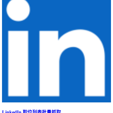
LinkedIn 职位列表批量抓取