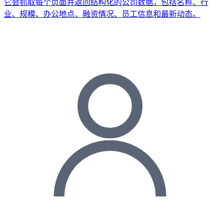
它会抓取每个页面并返回结构化的公司数据，包括名称、行
业、规模、办公地点、融资情况、员工信息和最新动态。