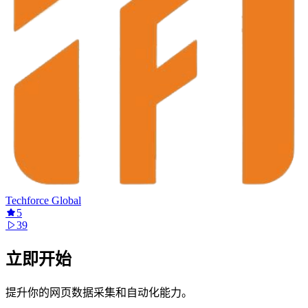
Techforce Global
5
39
立即开始
提升你的网页数据采集和自动化能力。