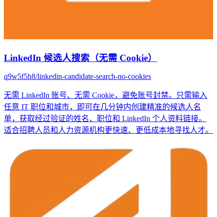
LinkedIn 候选人搜索（无需 Cookie）
q9w5f5h8/linkedin-candidate-search-no-cookies
无需 LinkedIn 账号、无需 Cookie，避免账号封禁。只需输入
任意 IT 职位和城市，即可在几分钟内创建精准的候选人名
单，获取经过验证的姓名、职位和 LinkedIn 个人资料链接。
适合招聘人员和人力资源机构更快速、更低成本地寻找人才。