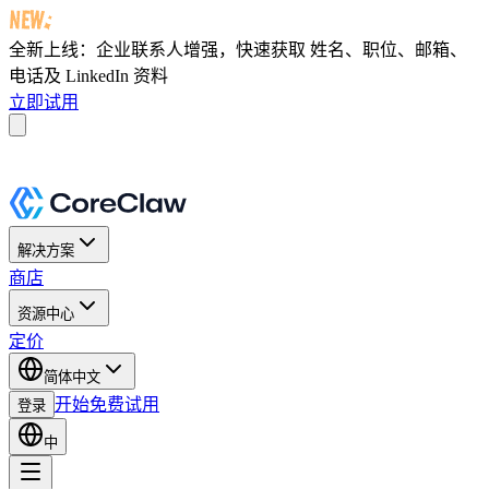
全新上线：企业联系人增强，快速获取
姓名、职位、邮箱、
电话及 LinkedIn 资料
立即试用
解决方案
商店
资源中心
定价
简体中文
开始免费试用
登录
中