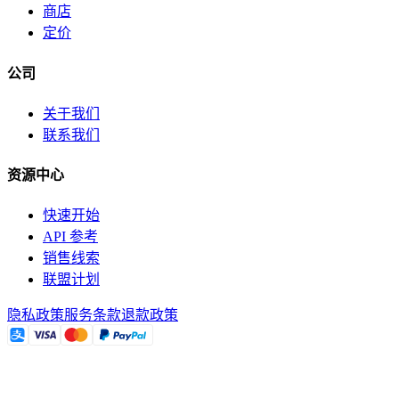
商店
定价
公司
关于我们
联系我们
资源中心
快速开始
API 参考
销售线索
联盟计划
隐私政策
服务条款
退款政策