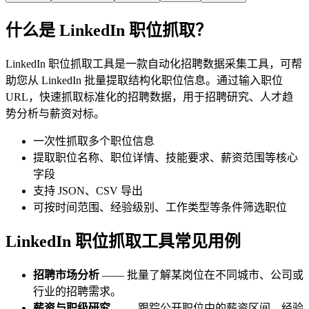
什么是 LinkedIn 职位抓取？
LinkedIn 职位抓取工具是一款自动化招聘数据采集工具，可帮
助您从 LinkedIn 批量提取结构化职位信息。通过输入职位
URL，快速抓取标准化的招聘数据，用于招聘研究、人才趋
势分析与薪资对标。
一次性抓取多个职位信息
提取职位名称、职位详情、技能要求、薪资范围等核心
字段
支持 JSON、CSV 导出
可按时间范围、经验级别、工作类型等条件筛选职位
LinkedIn 职位抓取工具常见用例
招聘市场分析
—— 批量了解某岗位在不同城市、公司或
行业的招聘需求。
薪资与职级研究
—— 跟踪公开职位中的薪资区间、经验