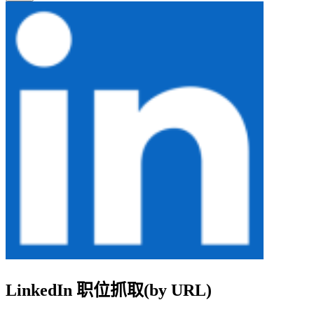
LinkedIn 职位抓取(by URL)