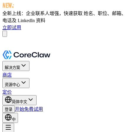
全新上线：企业联系人增强，快速获取
姓名、职位、邮箱、
电话及 LinkedIn 资料
立即试用
解决方案
商店
资源中心
定价
简体中文
开始免费试用
登录
中