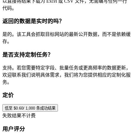
以直接将结果下载为 Excel 或 CSV 文件，无需编写任何一行
代码。
返回的数据是实时的吗？
是的。该工具会抓取目标网站的最新公开数据，而不是依赖缓
存。
是否支持定制任务？
支持。若您需要特定字段、批量任务或更高频率的数据更新，
欢迎联系我们说明具体需求，我们将为您提供相应的定制化服
务。
定价
低至 $0.60/ 1,000 条成功结果
失败结果不计费
用户评分