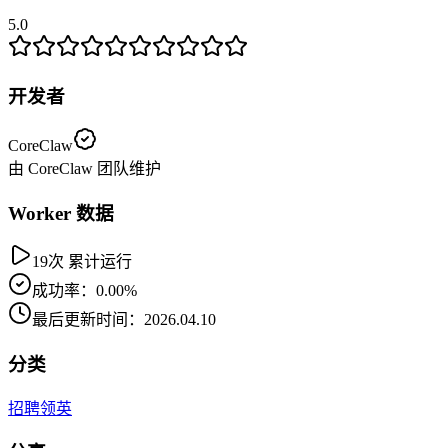
5.0
开发者
CoreClaw
由 CoreClaw 团队维护
Worker 数据
19次 累计运行
成功率：0.00%
最后更新时间：2026.04.10
分类
招聘
领英