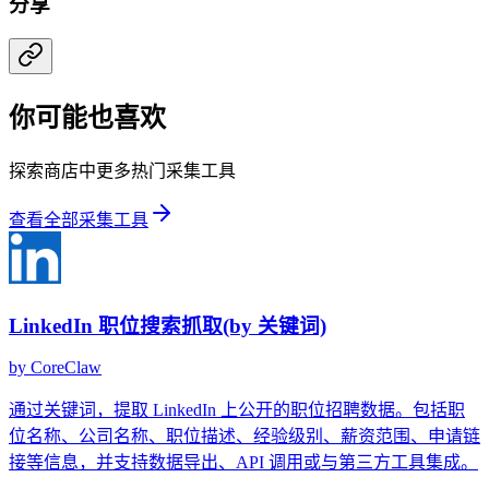
分享
你可能也喜欢
探索商店中更多热门采集工具
查看全部采集工具
LinkedIn 职位搜索抓取(by 关键词)
by
CoreClaw
通过关键词，提取 LinkedIn 上公开的职位招聘数据。包括职
位名称、公司名称、职位描述、经验级别、薪资范围、申请链
接等信息，并支持数据导出、API 调用或与第三方工具集成。