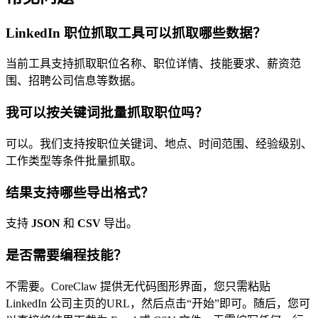
LinkedIn 职位抓取工具可以抓取哪些数据？
当前工具支持抓取职位名称、职位详情、技能要求、薪资范
围、招聘公司信息等数据。
我可以按关键词批量抓取职位吗？
可以。我们支持按职位关键词、地点、时间范围、经验级别、
工作类型等条件批量抓取。
结果支持哪些导出格式？
支持
JSON
和
CSV
导出。
是否需要编程技能？
不需要。CoreClaw 提供无代码图形界面，您只需粘贴
LinkedIn 公司主页的URL，然后点击“开始”即可。随后，您可