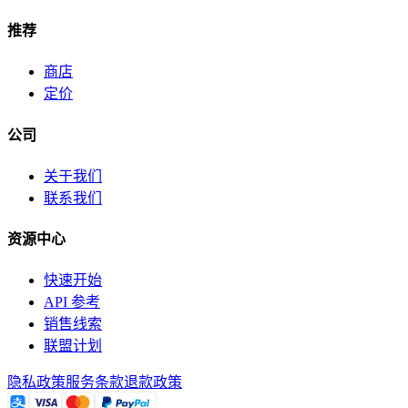
推荐
商店
定价
公司
关于我们
联系我们
资源中心
快速开始
API 参考
销售线索
联盟计划
隐私政策
服务条款
退款政策