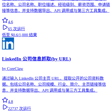
位名称、公司名称、职位描述、经验级别、薪资范围、申请链
接等信息，并支持数据导出、API 调用或与第三方工具集成。
4.6
65
次运行
低至
$0.6
/1,000 结果
LinkedIn 公司信息抓取(by URL)
by
CoreClaw
通过输入 LinkedIn 公司主页 URL，提取公开的公司资料数
据。包括公司名称、公司规模、行业、简介、主页链接等信
息，并支持数据导出、API 调用或与第三方工具集成。
4.8
22737
次运行