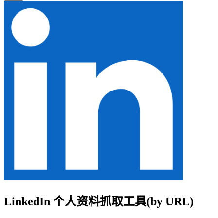
LinkedIn 个人资料抓取工具(by URL)