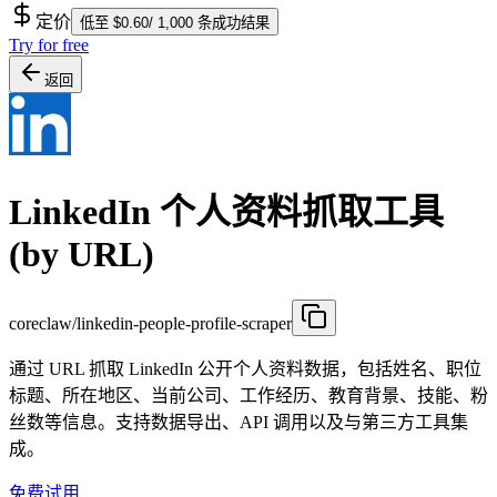
定价
低至 $0.60/ 1,000 条成功结果
Try for free
返回
LinkedIn 个人资料抓取工具
(by URL)
coreclaw/linkedin-people-profile-scraper
通过 URL 抓取 LinkedIn 公开个人资料数据，包括姓名、职位
标题、所在地区、当前公司、工作经历、教育背景、技能、粉
丝数等信息。支持数据导出、API 调用以及与第三方工具集
成。
免费试用