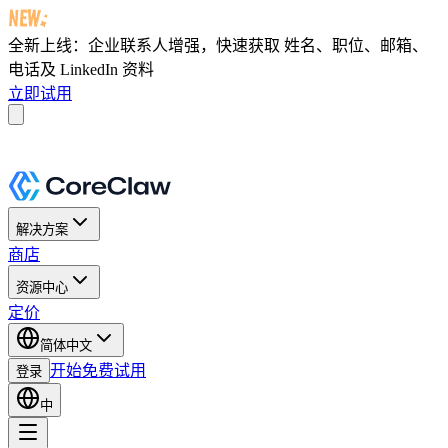
全新上线：企业联系人增强，快速获取
姓名、职位、邮箱、
电话及 LinkedIn 资料
立即试用
解决方案
商店
资源中心
定价
简体中文
开始免费试用
登录
中