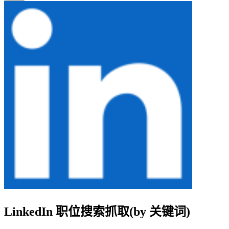
LinkedIn 职位搜索抓取(by 关键词)