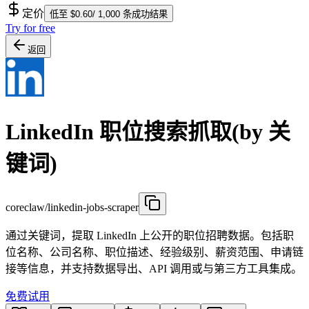
定价
低至 $0.60/ 1,000 条成功结果
Try for free
返回
LinkedIn 职位搜索抓取(by 关
键词)
coreclaw/linkedin-jobs-scraper
通过关键词，提取 LinkedIn 上公开的职位招聘数据。包括职
位名称、公司名称、职位描述、经验级别、薪资范围、申请链
接等信息，并支持数据导出、API 调用或与第三方工具集成。
免费试用