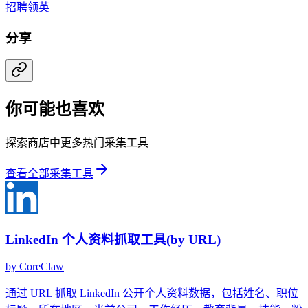
招聘
领英
分享
你可能也喜欢
探索商店中更多热门采集工具
查看全部采集工具
LinkedIn 个人资料抓取工具(by URL)
by
CoreClaw
通过 URL 抓取 LinkedIn 公开个人资料数据，包括姓名、职位