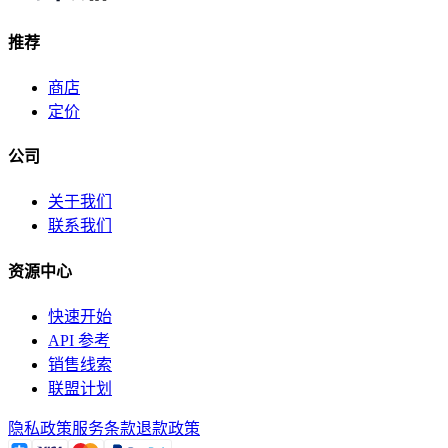
推荐
商店
定价
公司
关于我们
联系我们
资源中心
快速开始
API 参考
销售线索
联盟计划
隐私政策
服务条款
退款政策