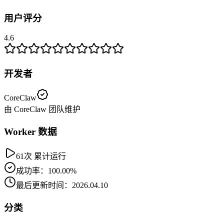
用户评分
4.6
开发者
CoreClaw
由 CoreClaw 团队维护
Worker 数据
61次 累计运行
成功率：100.00%
最后更新时间：2026.04.10
分类