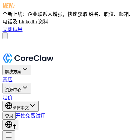
全新上线：企业联系人增强，快速获取
姓名、职位、邮箱、
电话及 LinkedIn 资料
立即试用
解决方案
商店
资源中心
定价
简体中文
开始免费试用
登录
中