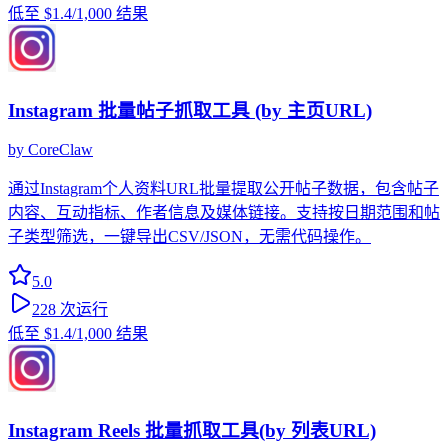
低至
$1.4
/1,000 结果
Instagram 批量帖子抓取工具 (by 主页URL)
by
CoreClaw
通过Instagram个人资料URL批量提取公开帖子数据，包含帖子
内容、互动指标、作者信息及媒体链接。支持按日期范围和帖
子类型筛选，一键导出CSV/JSON，无需代码操作。
5.0
228
次运行
低至
$1.4
/1,000 结果
Instagram Reels 批量抓取工具(by 列表URL)