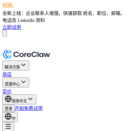
全新上线：企业联系人增强，快速获取
姓名、职位、邮箱、
电话及 LinkedIn 资料
立即试用
解决方案
商店
资源中心
定价
简体中文
开始免费试用
登录
中