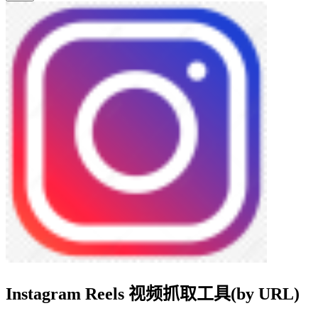
Instagram Reels 视频抓取工具(by URL)