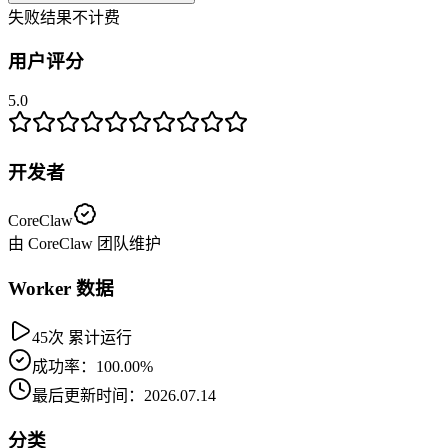
失败结果不计费
用户评分
5.0
开发者
CoreClaw
由 CoreClaw 团队维护
Worker 数据
45次 累计运行
成功率：100.00%
最后更新时间：2026.07.14
分类