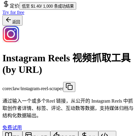
定价
低至 $1.40/ 1,000 条成功结果
Try for free
返回
Instagram Reels 视频抓取工具
(by URL)
coreclaw/instagram-reel-scraper
通过输入一个或多个Reel 链接，从公开的 Instagram Reels 中抓
取创作者详情、标签、评论、互动数等数据，支持媒体归档与
结构化数据输出。
免费试用