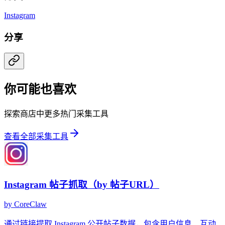
Instagram
分享
你可能也喜欢
探索商店中更多热门采集工具
查看全部采集工具
Instagram 帖子抓取（by 帖子URL）
by
CoreClaw
通过链接提取 Instagram 公开帖子数据，包含用户信息、互动