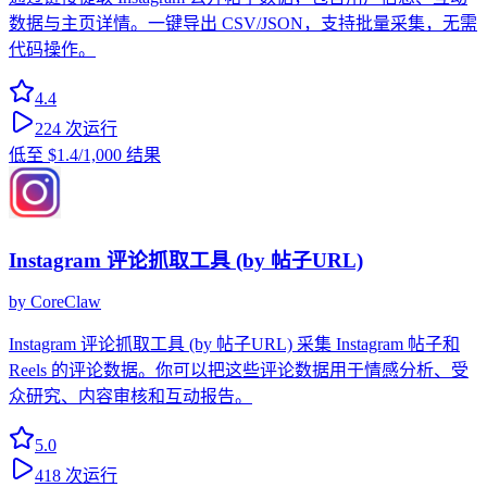
数据与主页详情。一键导出 CSV/JSON，支持批量采集，无需
代码操作。
4.4
224
次运行
低至
$1.4
/1,000 结果
Instagram 评论抓取工具 (by 帖子URL)
by
CoreClaw
Instagram 评论抓取工具 (by 帖子URL) 采集 Instagram 帖子和
Reels 的评论数据。你可以把这些评论数据用于情感分析、受
众研究、内容审核和互动报告。
5.0
418
次运行