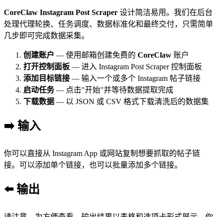
CoreClaw Instagram Post Scraper
设计简洁易用。我们在后台
处理代理轮换、任务调度、数据标准化和最终交付，只需简单
几步即可完成数据采集。
创建账户
— 使用邮箱创建免费的
CoreClaw
账户
打开控制面板
— 进入 Instagram Post Scraper 控制面板
添加目标链接
— 输入一个或多个 Instagram 帖子链接
启动任务
— 点击"开始"并等待数据提取完成
下载数据
— 以 JSON 或 CSV 格式下载清洗后的数据集
➡️ 输入
你可以直接从 Instagram App 或网站复制想要抓取的帖子链
接。可以添加单个链接，也可以批量添加多个链接。
⬅️ 输出
请注意，为方便查看，输出结果以表格和选项卡形式展示。你