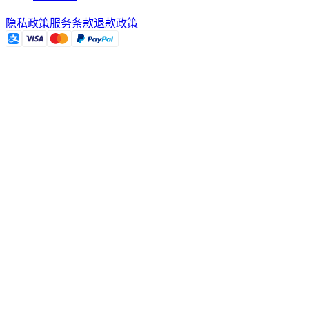
隐私政策
服务条款
退款政策