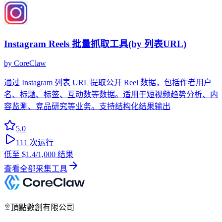
Instagram Reels 批量抓取工具(by 列表URL)
by
CoreClaw
通过 Instagram 列表 URL 提取公开 Reel 数据，包括作者用户
名、标题、标签、互动数等数据。适用于短视频趋势分析、内
容监测、竞品研究等业务。支持结构化结果输出
5.0
111
次运行
低至
$1.4
/1,000 结果
查看全部采集工具
頂點數創有限公司