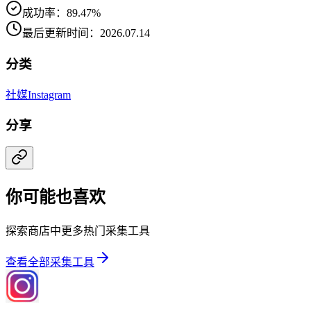
成功率：89.47%
最后更新时间：2026.07.14
分类
社媒
Instagram
分享
你可能也喜欢
探索商店中更多热门采集工具
查看全部采集工具