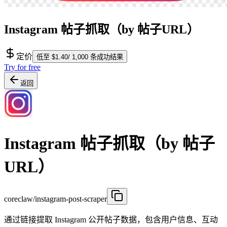
Instagram 帖子抓取（by 帖子URL）
定价
低至 $1.40/ 1,000 条成功结果
Try for free
返回
Instagram 帖子抓取（by 帖子
URL）
coreclaw/instagram-post-scraper
通过链接提取 Instagram 公开帖子数据，包含用户信息、互动