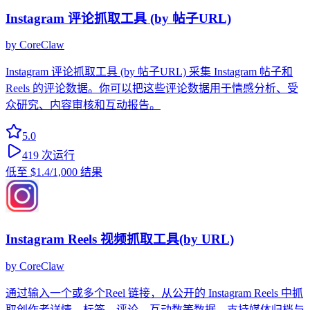
Instagram 评论抓取工具 (by 帖子URL)
by
CoreClaw
Instagram 评论抓取工具 (by 帖子URL) 采集 Instagram 帖子和
Reels 的评论数据。你可以把这些评论数据用于情感分析、受
众研究、内容审核和互动报告。
5.0
419
次运行
低至
$1.4
/1,000 结果
Instagram Reels 视频抓取工具(by URL)
by
CoreClaw
通过输入一个或多个Reel 链接，从公开的 Instagram Reels 中抓
取创作者详情、标签、评论、互动数等数据，支持媒体归档与