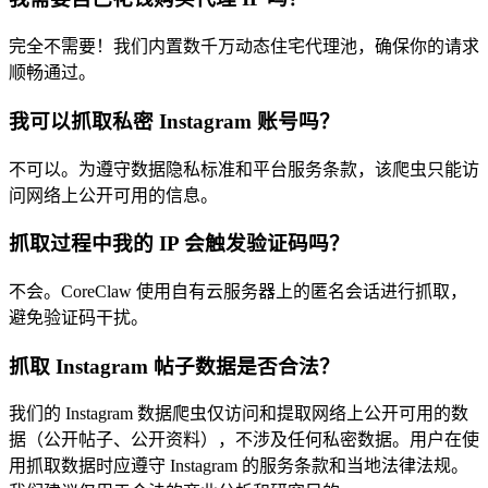
完全不需要！我们内置数千万动态住宅代理池，确保你的请求
顺畅通过。
我可以抓取私密 Instagram 账号吗？
不可以。为遵守数据隐私标准和平台服务条款，该爬虫只能访
问网络上公开可用的信息。
抓取过程中我的 IP 会触发验证码吗？
不会。CoreClaw 使用自有云服务器上的匿名会话进行抓取，
避免验证码干扰。
抓取 Instagram 帖子数据是否合法？
我们的 Instagram 数据爬虫仅访问和提取网络上公开可用的数
据（公开帖子、公开资料），不涉及任何私密数据。用户在使
用抓取数据时应遵守 Instagram 的服务条款和当地法律法规。