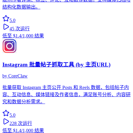
结构化数据输出。
5.0
45
次运行
低至
$1.4
/1,000 结果
Instagram 批量帖子抓取工具 (by 主页URL)
by
CoreClaw
批量获取 Instagram 主页公开 Posts 和 Reels 数据，包括帖子内
容、互动信息、媒体链接及作者信息，满足账号分析、内容研
究和数据分析需求。
5.0
228
次运行
低至
$1.4
/1,000 结果