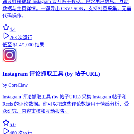
通过链接提取 Instagram 公开帖子数据，包含用户信息、互动
数据与主页详情。一键导出 CSV/JSON，支持批量采集，无需
代码操作。
4.4
263
次运行
低至
$1.4
/1,000 结果
Instagram 评论抓取工具 (by 帖子URL)
by
CoreClaw
Instagram 评论抓取工具 (by 帖子URL) 采集 Instagram 帖子和
Reels 的评论数据。你可以把这些评论数据用于情感分析、受
众研究、内容审核和互动报告。
5.0
480
次运行