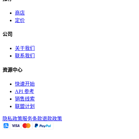
商店
定价
公司
关于我们
联系我们
资源中心
快速开始
API 参考
销售线索
联盟计划
隐私政策
服务条款
退款政策