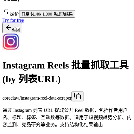
定价
低至 $1.40/ 1,000 条成功结果
Try for free
返回
Instagram Reels 批量抓取工具
(by 列表URL)
coreclaw/instagram-reel-data-scraper
通过 Instagram 列表 URL 提取公开 Reel 数据，包括作者用户
名、标题、标签、互动数等数据。适用于短视频趋势分析、内
容监测、竞品研究等业务。支持结构化结果输出