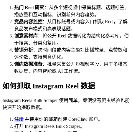
热门 Reel 研究
：从多个短视频中采集标题、话题标签、
播放量和互动指标，识别新兴内容趋势。
竞品内容监控
：从目标账号或内容入口抓取 Reel，了解
竞品发布模式和高表现话题。
创意素材库
：将公开 Reel 数据转化为结构化参考库，便
于搜索、分类和复用。
营销分析
：跨时间段或内容主题对比播放量、点赞数和
评论数，支持创意优化。
训练数据准备
：批量采集公开短视频字段，用于多模态
数据集、内容智能或 AI 工作流。
如何抓取 Instagram Reel 数据
Instagram Reels Bulk Scraper 使用简单，即使没有爬虫经验也能
快速开始提取数据。
注册
并使用你的邮箱创建 CoreClaw 账户。
打开 Instagram Reels Bulk Scraper。