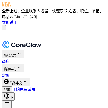
全新上线：企业联系人增强，快速获取
姓名、职位、邮箱、
电话及 LinkedIn 资料
立即试用
解决方案
商店
资源中心
定价
简体中文
开始免费试用
登录
中