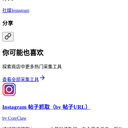
社媒
Instagram
分享
你可能也喜欢
探索商店中更多热门采集工具
查看全部采集工具
Instagram 帖子抓取（by 帖子URL）
by
CoreClaw