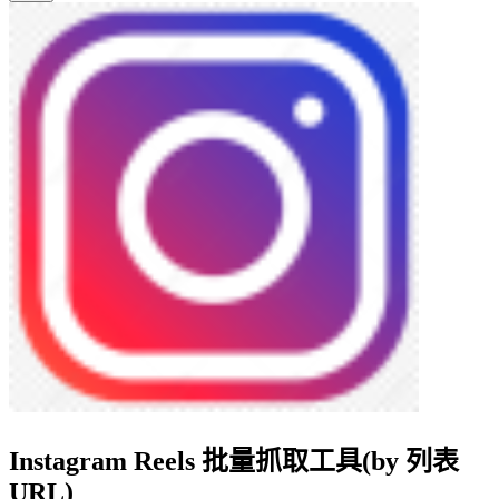
Instagram Reels 批量抓取工具(by 列表
URL)