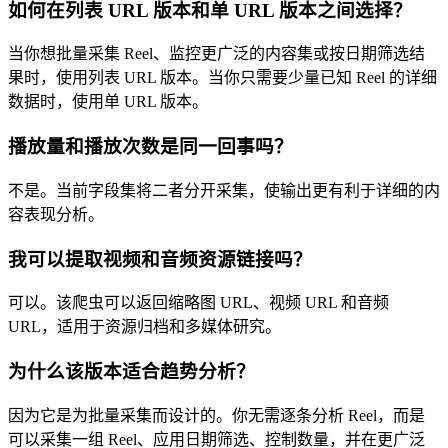
如何在列表 URL 版本和单 URL 版本之间选择？
当你想批量采集 Reel、监控更广泛的内容集或按日期筛选结
果时，使用列表 URL 版本。当你只需要少量已知 Reel 的详细
数据时，使用单 URL 版本。
播放量和播放次数是同一回事吗？
不是。当前字段集将二者分开采集，使输出更有利于详细的内
容表现分析。
我可以提取视频和音频资源链接吗？
可以。该爬虫可以返回缩略图 URL、视频 URL 和音频
URL，适用于资源归档和多媒体研究。
为什么该版本适合趋势分析？
因为它是为批量采集而设计的。你无需逐条分析 Reel，而是
可以采集一组 Reel、应用日期筛选、控制数量，并在更广泛