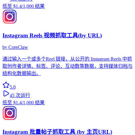
低至
$1.4
/1,000 结果
Instagram Reels 视频抓取工具(by URL)
by
CoreClaw
通过输入一个或多个Reel 链接，从公开的 Instagram Reels 中抓
取创作者详情、标签、评论、互动数等数据，支持媒体归档与
结构化数据输出。
5.0
45
次运行
低至
$1.4
/1,000 结果
Instagram 批量帖子抓取工具 (by 主页URL)