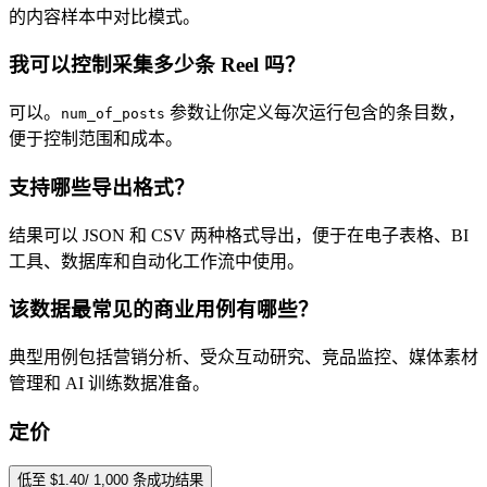
的内容样本中对比模式。
我可以控制采集多少条 Reel 吗？
可以。
参数让你定义每次运行包含的条目数，
num_of_posts
便于控制范围和成本。
支持哪些导出格式？
结果可以 JSON 和 CSV 两种格式导出，便于在电子表格、BI
工具、数据库和自动化工作流中使用。
该数据最常见的商业用例有哪些？
典型用例包括营销分析、受众互动研究、竞品监控、媒体素材
管理和 AI 训练数据准备。
定价
低至 $1.40/ 1,000 条成功结果