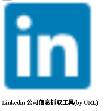
Linkedin 公司信息抓取工具(by URL)