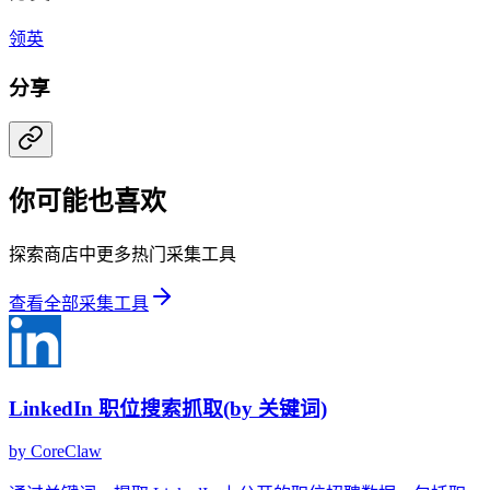
领英
分享
你可能也喜欢
探索商店中更多热门采集工具
查看全部采集工具
LinkedIn 职位搜索抓取(by 关键词)
by
CoreClaw