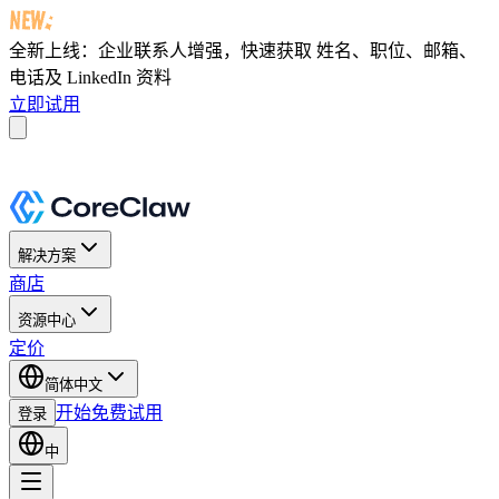
全新上线：企业联系人增强，快速获取
姓名、职位、邮箱、
电话及 LinkedIn 资料
立即试用
解决方案
商店
资源中心
定价
简体中文
开始免费试用
登录
中