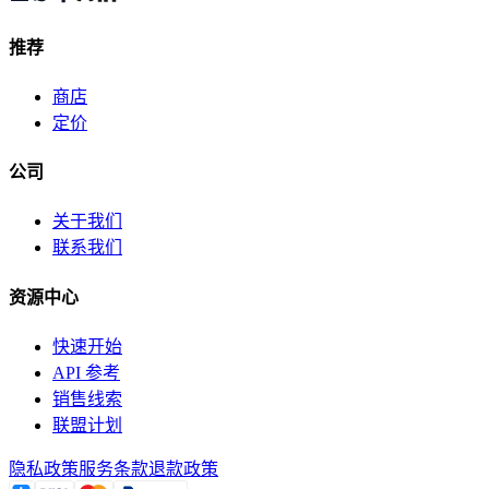
推荐
商店
定价
公司
关于我们
联系我们
资源中心
快速开始
API 参考
销售线索
联盟计划
隐私政策
服务条款
退款政策