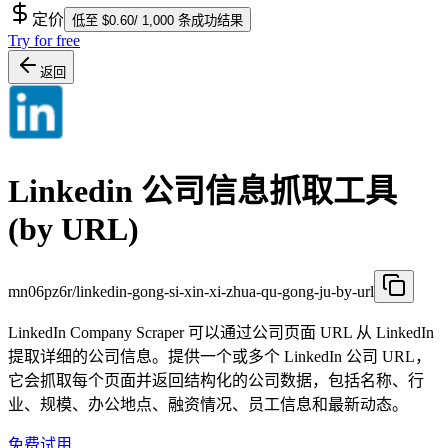
定价
低至 $0.60/ 1,000 条成功结果
Try for free
返回
Linkedin 公司信息抓取工具
(by URL)
mn06pz6r/linkedin-gong-si-xin-xi-zhua-qu-gong-ju-by-url
LinkedIn Company Scraper 可以通过公司页面 URL 从 LinkedIn
提取详细的公司信息。提供一个或多个 LinkedIn 公司 URL，
它会抓取每个页面并返回结构化的公司数据，包括名称、行
业、规模、办公地点、融资情况、员工信息和最新动态。
免费试用