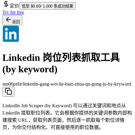
定价
低至 $0.60/ 1,000 条成功结果
Try for free
返回
Linkedin 岗位列表抓取工具
(by keyword)
mn06pz6r/linkedin-gang-wei-lie-biao-zhua-qu-gong-ju-by-keyword
LinkedIn Job Scraper (by Keyword) 可以通过关键词和地点从
LinkedIn 提取职位列表。它会根据你提供的关键词参数内部构
建搜索 URL，获取列表页面，然后逐一抓取每个职位详情
页，为你交付结构化、可直接使用的职位数据。