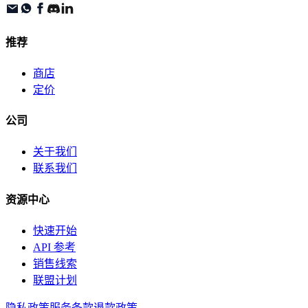
推荐
商店
定价
公司
关于我们
联系我们
资源中心
快速开始
API 参考
销售线索
联盟计划
隐私政策
服务条款
退款政策