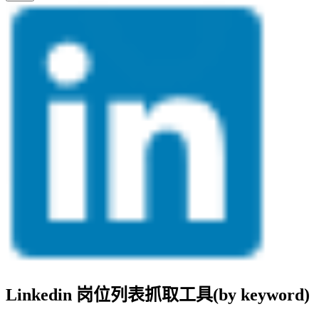
Linkedin 岗位列表抓取工具(by keyword)