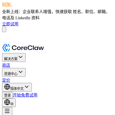
全新上线：企业联系人增强，快速获取
姓名、职位、邮箱、
电话及 LinkedIn 资料
立即试用
解决方案
商店
资源中心
定价
简体中文
开始免费试用
登录
中