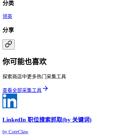
分类
领英
分享
你可能也喜欢
探索商店中更多热门采集工具
查看全部采集工具
LinkedIn 职位搜索抓取(by 关键词)
by
CoreClaw