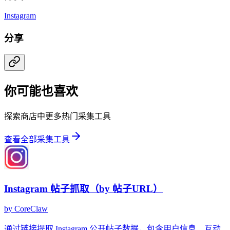
Instagram
分享
你可能也喜欢
探索商店中更多热门采集工具
查看全部采集工具
Instagram 帖子抓取（by 帖子URL）
by
CoreClaw
通过链接提取 Instagram 公开帖子数据，包含用户信息、互动