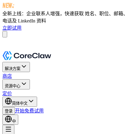
全新上线：企业联系人增强，快速获取
姓名、职位、邮箱、
电话及 LinkedIn 资料
立即试用
解决方案
商店
资源中心
定价
简体中文
开始免费试用
登录
中