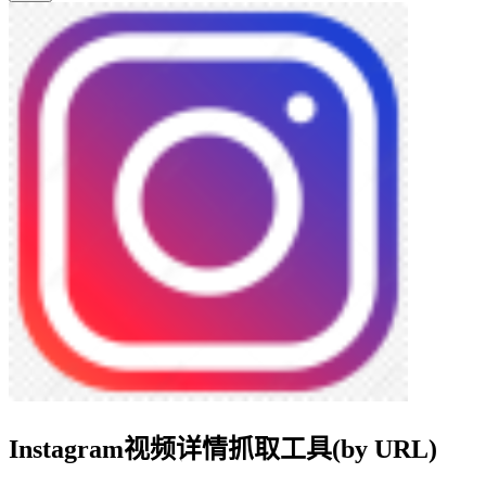
Instagram视频详情抓取工具(by URL)