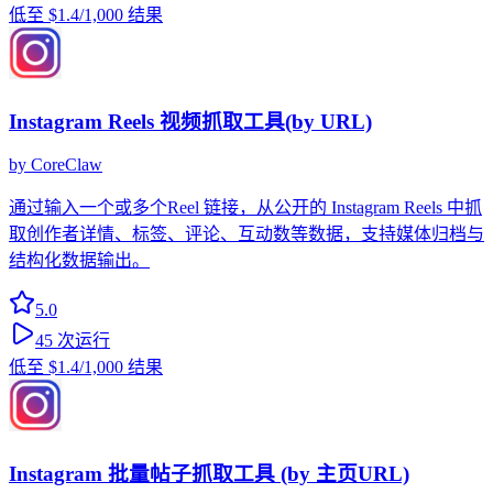
低至
$1.4
/1,000 结果
Instagram Reels 视频抓取工具(by URL)
by
CoreClaw
通过输入一个或多个Reel 链接，从公开的 Instagram Reels 中抓
取创作者详情、标签、评论、互动数等数据，支持媒体归档与
结构化数据输出。
5.0
45
次运行
低至
$1.4
/1,000 结果
Instagram 批量帖子抓取工具 (by 主页URL)