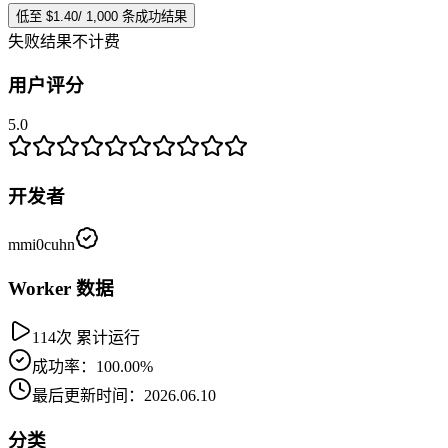
低至 $1.40/ 1,000 条成功结果
失败结果不计费
用户评分
5.0
开发者
mmi0cuhn
Worker 数据
114次 累计运行
成功率：100.00%
最后更新时间：2026.06.10
分类