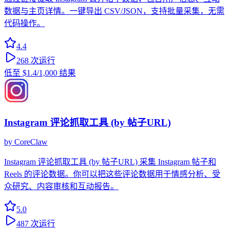
数据与主页详情。一键导出 CSV/JSON，支持批量采集，无需
代码操作。
4.4
268
次运行
低至
$1.4
/1,000 结果
Instagram 评论抓取工具 (by 帖子URL)
by
CoreClaw
Instagram 评论抓取工具 (by 帖子URL) 采集 Instagram 帖子和
Reels 的评论数据。你可以把这些评论数据用于情感分析、受
众研究、内容审核和互动报告。
5.0
487
次运行