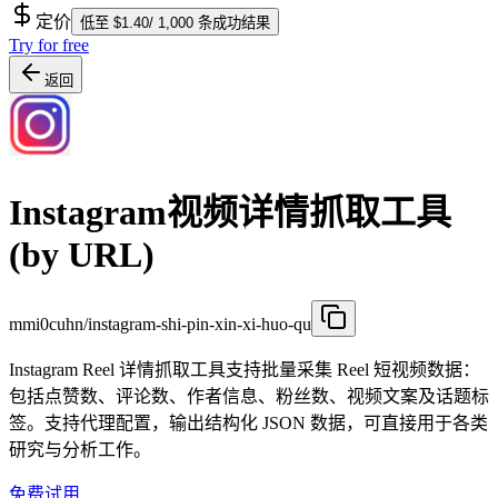
定价
低至 $1.40/ 1,000 条成功结果
Try for free
返回
Instagram视频详情抓取工具
(by URL)
mmi0cuhn/instagram-shi-pin-xin-xi-huo-qu
Instagram Reel 详情抓取工具支持批量采集 Reel 短视频数据：
包括点赞数、评论数、作者信息、粉丝数、视频文案及话题标
签。支持代理配置，输出结构化 JSON 数据，可直接用于各类
研究与分析工作。
免费试用