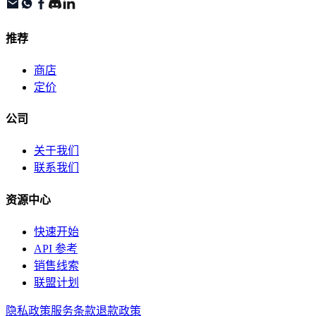
推荐
商店
定价
公司
关于我们
联系我们
资源中心
快速开始
API 参考
销售线索
联盟计划
隐私政策
服务条款
退款政策