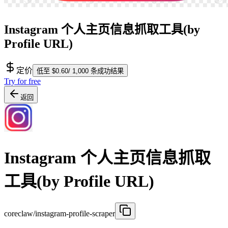
Instagram 个人主页信息抓取工具(by
Profile URL)
定价
低至 $0.60/ 1,000 条成功结果
Try for free
返回
Instagram 个人主页信息抓取
工具(by Profile URL)
coreclaw/instagram-profile-scraper