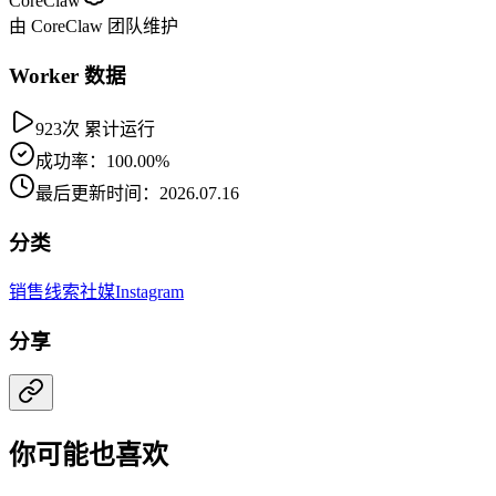
CoreClaw
由 CoreClaw 团队维护
Worker 数据
923次 累计运行
成功率：100.00%
最后更新时间：2026.07.16
分类
销售线索
社媒
Instagram
分享
你可能也喜欢