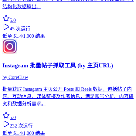
结构化数据输出。
5.0
45
次运行
低至
$1.4
/1,000 结果
Instagram 批量帖子抓取工具 (by 主页URL)
by
CoreClaw
批量获取 Instagram 主页公开 Posts 和 Reels 数据，包括帖子内
容、互动信息、媒体链接及作者信息，满足账号分析、内容研
究和数据分析需求。
5.0
232
次运行
低至
$1.4
/1,000 结果