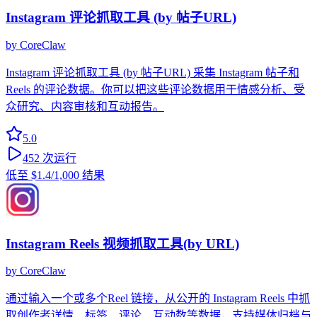
Instagram 评论抓取工具 (by 帖子URL)
by
CoreClaw
Instagram 评论抓取工具 (by 帖子URL) 采集 Instagram 帖子和
Reels 的评论数据。你可以把这些评论数据用于情感分析、受
众研究、内容审核和互动报告。
5.0
452
次运行
低至
$1.4
/1,000 结果
Instagram Reels 视频抓取工具(by URL)
by
CoreClaw
通过输入一个或多个Reel 链接，从公开的 Instagram Reels 中抓
取创作者详情、标签、评论、互动数等数据，支持媒体归档与