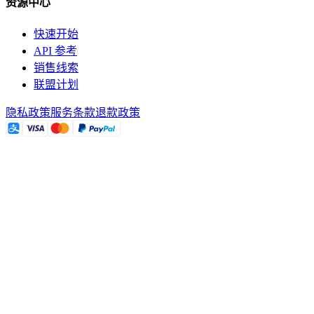
资源中心
快速开始
API 参考
销售线索
联盟计划
隐私政策
服务条款
退款政策