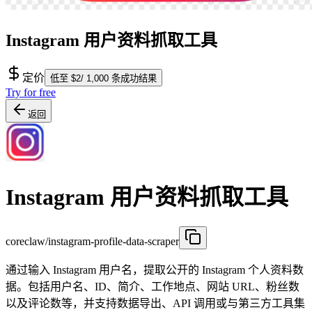
Instagram 用户资料抓取工具
定价
低至 $2/ 1,000 条成功结果
Try for free
返回
Instagram 用户资料抓取工具
coreclaw/instagram-profile-data-scraper
通过输入 Instagram 用户名，提取公开的 Instagram 个人资料数
据。包括用户名、ID、简介、工作地点、网站 URL、粉丝数
以及评论数等，并支持数据导出、API 调用或与第三方工具集