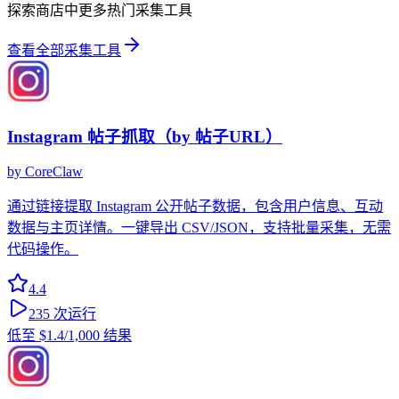
探索商店中更多热门采集工具
查看全部采集工具
Instagram 帖子抓取（by 帖子URL）
by
CoreClaw
通过链接提取 Instagram 公开帖子数据，包含用户信息、互动
数据与主页详情。一键导出 CSV/JSON，支持批量采集，无需
代码操作。
4.4
235
次运行
低至
$1.4
/1,000 结果