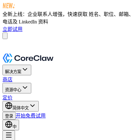
全新上线：企业联系人增强，快速获取
姓名、职位、邮箱、
电话及 LinkedIn 资料
立即试用
解决方案
商店
资源中心
定价
简体中文
开始免费试用
登录
中