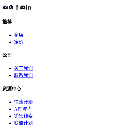
推荐
商店
定价
公司
关于我们
联系我们
资源中心
快速开始
API 参考
销售线索
联盟计划