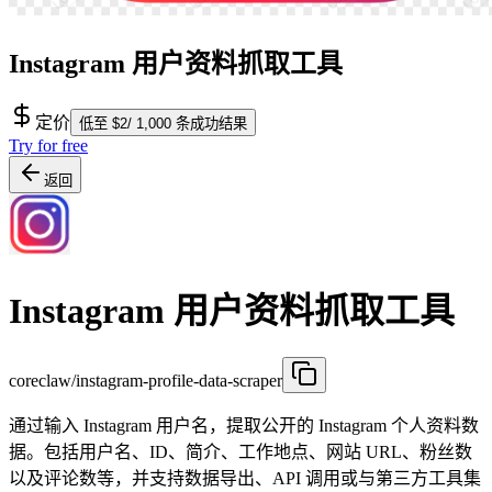
Instagram 用户资料抓取工具
定价
低至 $2/ 1,000 条成功结果
Try for free
返回
Instagram 用户资料抓取工具
coreclaw/instagram-profile-data-scraper
通过输入 Instagram 用户名，提取公开的 Instagram 个人资料数
据。包括用户名、ID、简介、工作地点、网站 URL、粉丝数
以及评论数等，并支持数据导出、API 调用或与第三方工具集