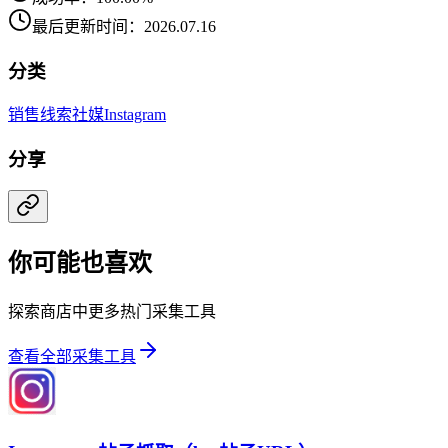
最后更新时间：2026.07.16
分类
销售线索
社媒
Instagram
分享
你可能也喜欢
探索商店中更多热门采集工具
查看全部采集工具