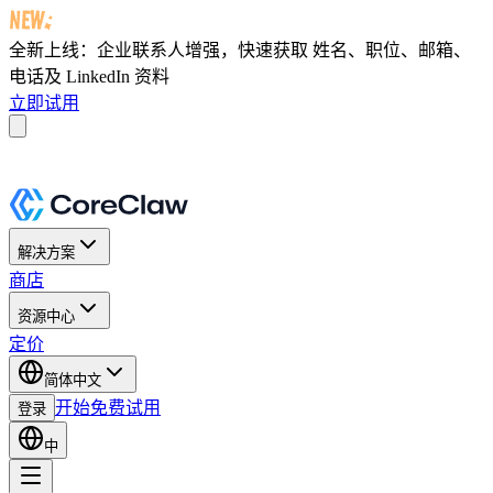
全新上线：企业联系人增强，快速获取
姓名、职位、邮箱、
电话及 LinkedIn 资料
立即试用
解决方案
商店
资源中心
定价
简体中文
开始免费试用
登录
中