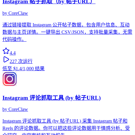
Instagram 帖子抓取（by 帖子URL）
by
CoreClaw
通过链接提取 Instagram 公开帖子数据，包含用户信息、互动
数据与主页详情。一键导出 CSV/JSON，支持批量采集，无需
代码操作。
4.4
227
次运行
低至
$1.4
/1,000 结果
Instagram 评论抓取工具 (by 帖子URL)
by
CoreClaw
Instagram 评论抓取工具 (by 帖子URL) 采集 Instagram 帖子和
Reels 的评论数据。你可以把这些评论数据用于情感分析、受