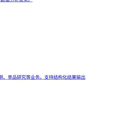
内容监测、竞品研究等业务。支持结构化结果输出