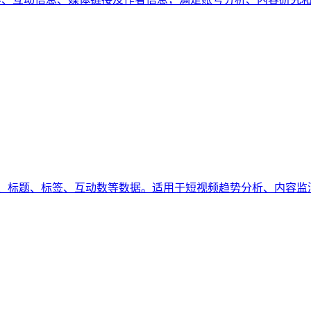
，包括作者用户名、标题、标签、互动数等数据。适用于短视频趋势分析、