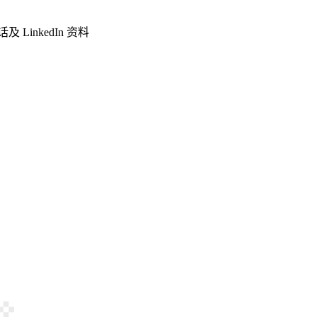
LinkedIn 资料