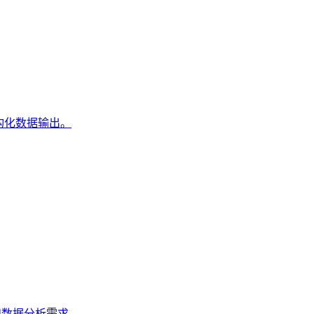
结构化数据输出。
究和数据分析需求。