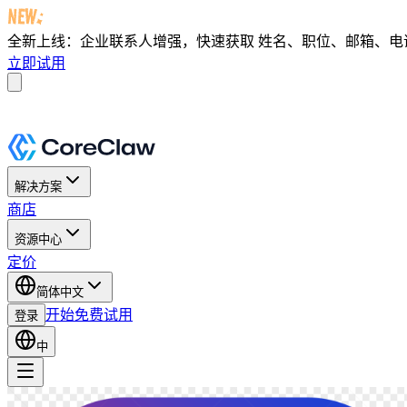
全新上线：企业联系人增强，快速获取
姓名、职位、邮箱、电话及 
立即试用
解决方案
商店
资源中心
定价
简体中文
开始免费试用
登录
中