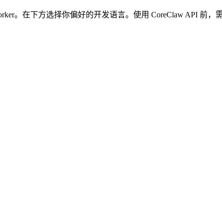
rker。在下方选择你偏好的开发语言。使用 CoreClaw API 前，