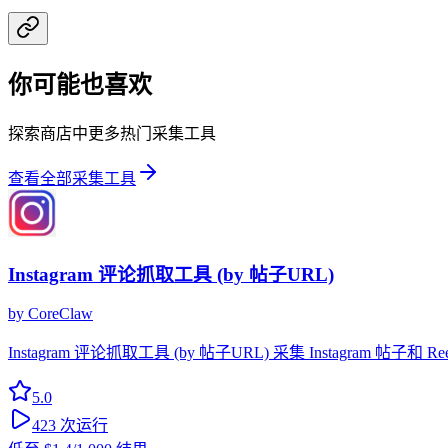
你可能也喜欢
探索商店中更多热门采集工具
查看全部采集工具
Instagram 评论抓取工具 (by 帖子URL)
by
CoreClaw
Instagram 评论抓取工具 (by 帖子URL) 采集 Insta
5.0
423
次运行