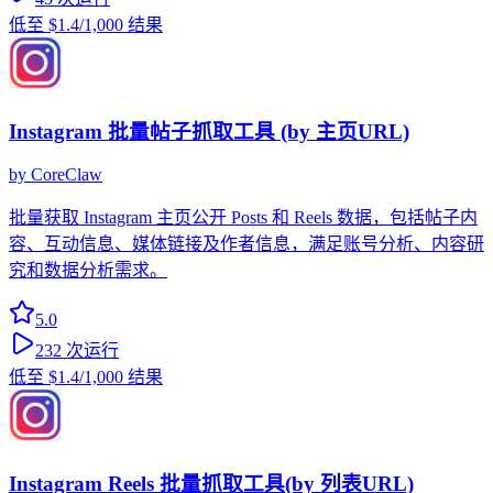
低至
$1.4
/1,000 结果
Instagram 批量帖子抓取工具 (by 主页URL)
by
CoreClaw
批量获取 Instagram 主页公开 Posts 和 Reels 数据，包括帖子内
容、互动信息、媒体链接及作者信息，满足账号分析、内容研
究和数据分析需求。
5.0
232
次运行
低至
$1.4
/1,000 结果
Instagram Reels 批量抓取工具(by 列表URL)