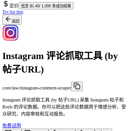
定价
低至 $1.40/ 1,000 条成功结果
Try for free
返回
Instagram 评论抓取工具 (by
帖子URL)
coreclaw/instagram-comment-scraper
Instagram 评论抓取工具 (by 帖子URL) 采集 Instagram 帖子和
Reels 的评论数据。你可以把这些评论数据用于情感分析、受
众研究、内容审核和互动报告。
免费试用