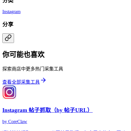
分类
Instagram
分享
你可能也喜欢
探索商店中更多热门采集工具
查看全部采集工具
Instagram 帖子抓取（by 帖子URL）
by
CoreClaw