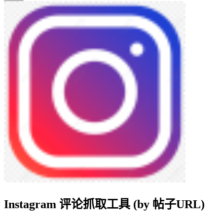
Instagram 评论抓取工具 (by 帖子URL)