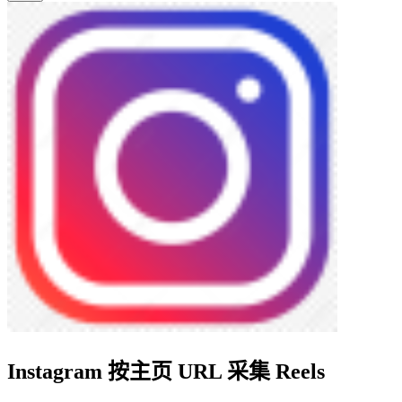
Instagram 按主页 URL 采集 Reels