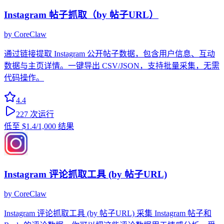
Instagram 帖子抓取（by 帖子URL）
by
CoreClaw
通过链接提取 Instagram 公开帖子数据，包含用户信息、互动
数据与主页详情。一键导出 CSV/JSON，支持批量采集，无需
代码操作。
4.4
227
次运行
低至
$1.4
/1,000 结果
Instagram 评论抓取工具 (by 帖子URL)
by
CoreClaw
Instagram 评论抓取工具 (by 帖子URL) 采集 Instagram 帖子和