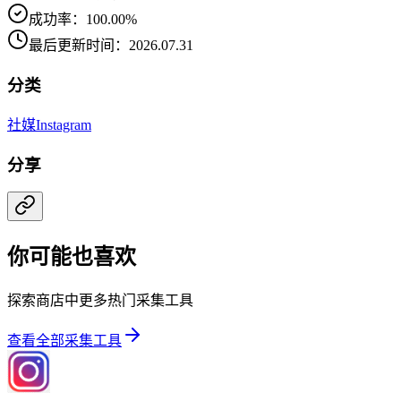
成功率：100.00%
最后更新时间：2026.07.31
分类
社媒
Instagram
分享
你可能也喜欢
探索商店中更多热门采集工具
查看全部采集工具