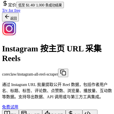
定价
低至 $1.40/ 1,000 条成功结果
Try for free
返回
Instagram 按主页 URL 采集
Reels
coreclaw/instagram-all-reel-scraper
通过 Instagram URL 批量提取公开 Reel 数据，包括作者用户
名、标题、标签、评论数、点赞数、浏览量、播放量、互动数
等数据。支持导出数据、API 调用或与第三方工具集成。
免费试用