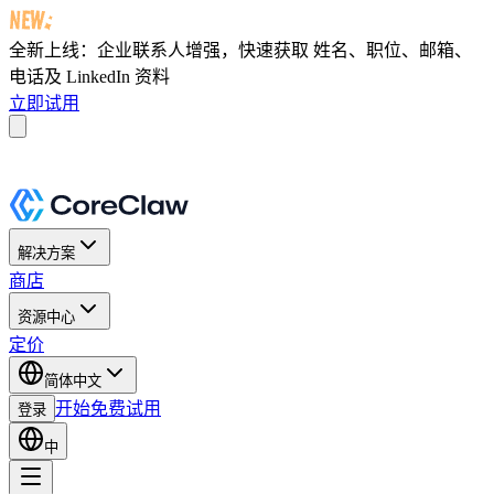
全新上线：企业联系人增强，快速获取
姓名、职位、邮箱、
电话及 LinkedIn 资料
立即试用
解决方案
商店
资源中心
定价
简体中文
开始免费试用
登录
中