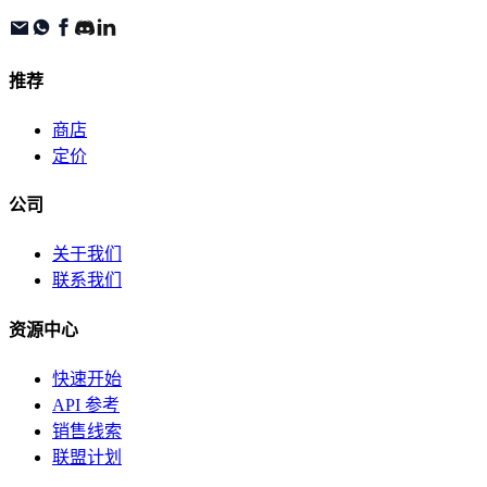
推荐
商店
定价
公司
关于我们
联系我们
资源中心
快速开始
API 参考
销售线索
联盟计划