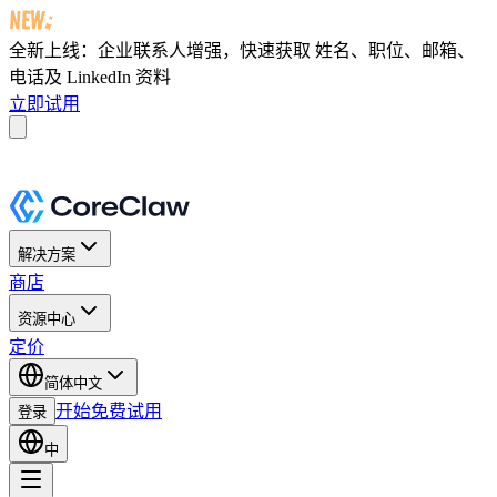
全新上线：企业联系人增强，快速获取
姓名、职位、邮箱、
电话及 LinkedIn 资料
立即试用
解决方案
商店
资源中心
定价
简体中文
开始免费试用
登录
中