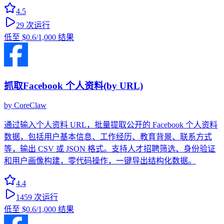
4.5
29
次运行
低至
$0.6
/1,000 结果
抓取Facebook 个人资料(by URL)
by
CoreClaw
通过输入个人资料 URL，批量提取公开的 Facebook 个人资料
数据，包括用户基本信息、工作经历、教育背景、联系方式
等，输出 CSV 或 JSON 格式。支持人才招聘筛选、身份验证
和用户画像构建，零代码操作，一键导出结构化数据。
4.4
1459
次运行
低至
$0.6
/1,000 结果