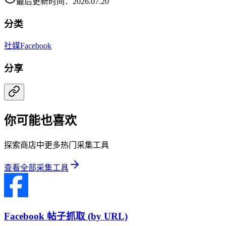
最后更新时间：2026.07.20
分类
社媒
Facebook
分享
你可能也喜欢
探索商店中更多热门采集工具
查看全部采集工具
Facebook 帖子抓取 (by URL)