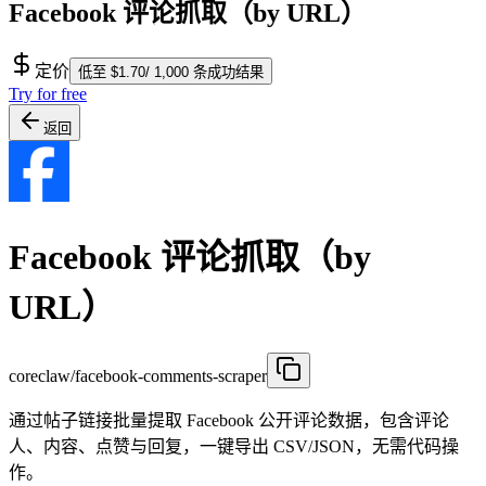
Facebook 评论抓取（by URL）
定价
低至 $1.70/ 1,000 条成功结果
Try for free
返回
Facebook 评论抓取（by
URL）
coreclaw/facebook-comments-scraper
通过帖子链接批量提取 Facebook 公开评论数据，包含评论
人、内容、点赞与回复，一键导出 CSV/JSON，无需代码操
作。