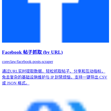
Facebook 帖子抓取 (by URL)
coreclaw/facebook-posts-scraper
通过URL实时提取数据，轻松抓取帖子、分享和互动指标，
免去复杂的基础设施维护与 IP 封禁烦恼，支持一键导出 CSV
或 JSON 格式。