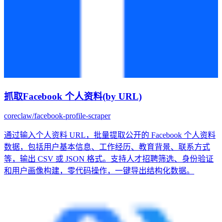
抓取Facebook 个人资料(by URL)
coreclaw/facebook-profile-scraper
通过输入个人资料 URL，批量提取公开的 Facebook 个人资料
数据，包括用户基本信息、工作经历、教育背景、联系方式
等，输出 CSV 或 JSON 格式。支持人才招聘筛选、身份验证
和用户画像构建，零代码操作，一键导出结构化数据。