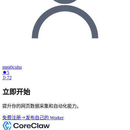
mmi0cuhn
5
72
立即开始
提升你的网页数据采集和自动化能力。
免费注册
发布自己的 Worker