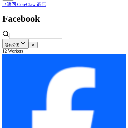
返回 CoreClaw 商店
Facebook
所有分类
12 Workers