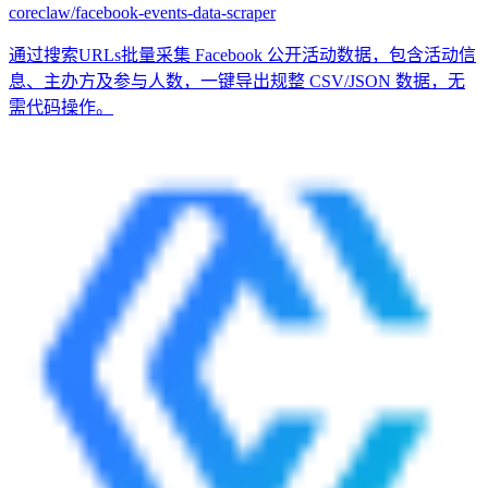
coreclaw/facebook-events-data-scraper
通过搜索URLs批量采集 Facebook 公开活动数据，包含活动信
息、主办方及参与人数，一键导出规整 CSV/JSON 数据，无
需代码操作。