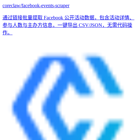
coreclaw/facebook-events-scraper
通过链接批量提取 Facebook 公开活动数据，包含活动详情、
参与人数与主办方信息，一键导出 CSV/JSON，无需代码操
作。