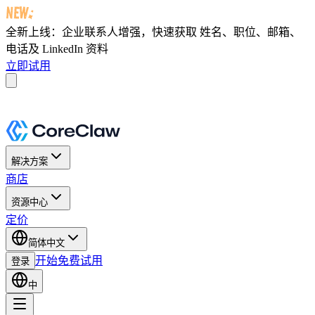
全新上线：企业联系人增强，快速获取
姓名、职位、邮箱、
电话及 LinkedIn 资料
立即试用
解决方案
商店
资源中心
定价
简体中文
开始免费试用
登录
中