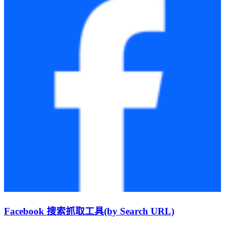
Facebook 搜索抓取工具(by Search URL)