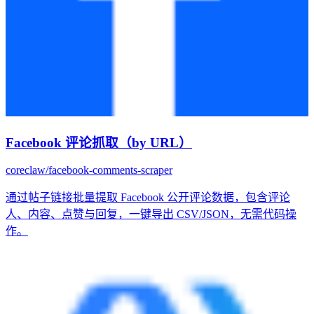
Facebook 评论抓取（by URL）
coreclaw/facebook-comments-scraper
通过帖子链接批量提取 Facebook 公开评论数据，包含评论
人、内容、点赞与回复，一键导出 CSV/JSON，无需代码操
作。