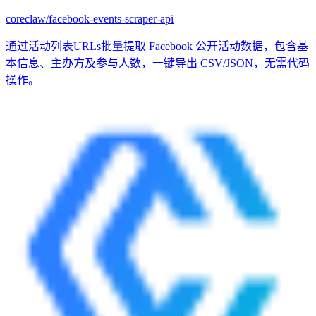
coreclaw/facebook-events-scraper-api
通过活动列表URLs批量提取 Facebook 公开活动数据，包含基
本信息、主办方及参与人数，一键导出 CSV/JSON，无需代码
操作。