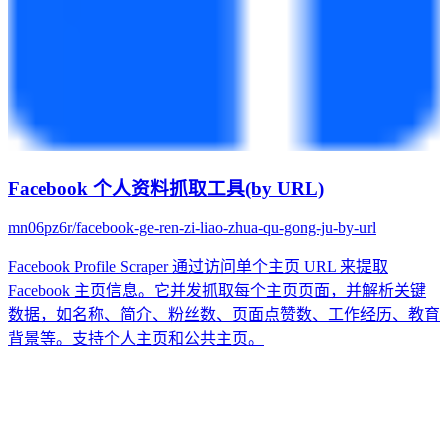
Facebook 个人资料抓取工具(by URL)
mn06pz6r/facebook-ge-ren-zi-liao-zhua-qu-gong-ju-by-url
Facebook Profile Scraper 通过访问单个主页 URL 来提取
Facebook 主页信息。它并发抓取每个主页页面，并解析关键
数据，如名称、简介、粉丝数、页面点赞数、工作经历、教育
背景等。支持个人主页和公共主页。