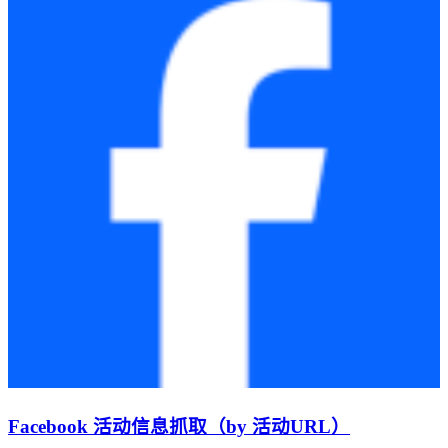
Facebook 活动信息抓取（by 活动URL）