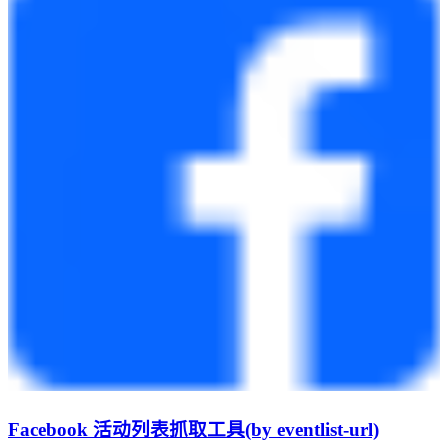
Facebook 活动列表抓取工具(by eventlist-url)