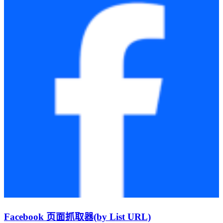
Facebook 页面抓取器(by List URL)