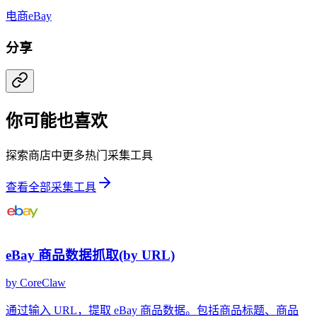
电商
eBay
分享
你可能也喜欢
探索商店中更多热门采集工具
查看全部采集工具
eBay 商品数据抓取(by URL)
by
CoreClaw
通过输入 URL，提取 eBay 商品数据。包括商品标题、商品