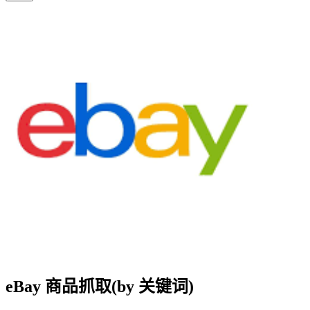
eBay 商品抓取(by 关键词)