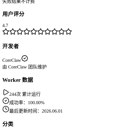
失败结果不计费
用户评分
4.7
开发者
CoreClaw
由 CoreClaw 团队维护
Worker 数据
244次 累计运行
成功率：100.00%
最后更新时间：2026.06.01
分类