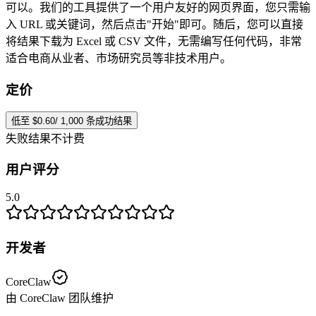
可以。我们的工具提供了一个用户友好的网页界面，您只需输
入 URL 或关键词，然后点击"开始"即可。随后，您可以直接
将结果下载为 Excel 或 CSV 文件，无需编写任何代码，非常
适合电商从业者、市场研究员等非技术用户。
定价
低至 $0.60/ 1,000 条成功结果
失败结果不计费
用户评分
5.0
开发者
CoreClaw
由 CoreClaw 团队维护