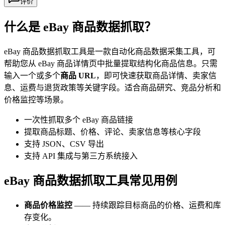
评价
什么是 eBay 商品数据抓取？
eBay 商品数据抓取工具是一款自动化商品数据采集工具，可
帮助您从 eBay 商品详情页中批量提取结构化商品信息。只需
输入一个或多个
商品 URL
，即可快速获取商品详情、卖家信
息、运费与退货政策等关键字段。适合商品研究、竞品分析和
价格监控等场景。
一次性抓取多个 eBay 商品链接
提取商品标题、价格、评论、卖家信息等核心字段
支持 JSON、CSV 导出
支持 API 集成与第三方系统接入
eBay 商品数据抓取工具常见用例
商品价格监控
—— 持续跟踪目标商品的价格、运费和库
存变化。