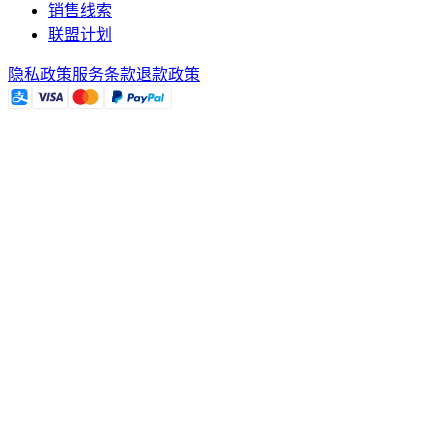
销售线索
联盟计划
隐私政策
服务条款
退款政策