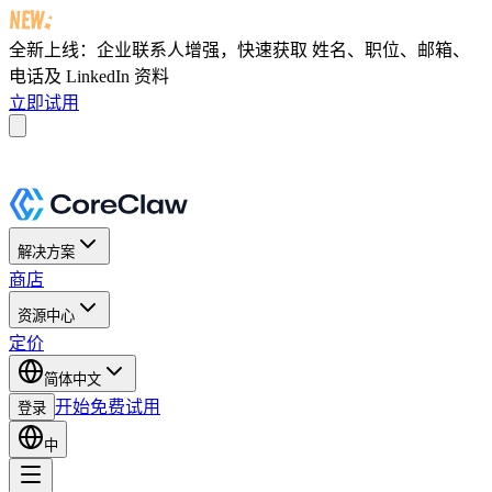
全新上线：企业联系人增强，快速获取
姓名、职位、邮箱、
电话及 LinkedIn 资料
立即试用
解决方案
商店
资源中心
定价
简体中文
开始免费试用
登录
中