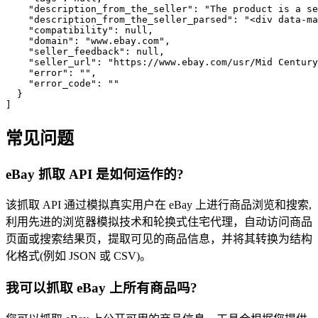
    "description_from_the_seller": "The product is a se
    "description_from_the_seller_parsed": "<div data-ma
    "compatibility": null,

    "domain": "www.ebay.com",

    "seller_feedback": null,

    "seller_url": "https://www.ebay.com/usr/Mid Century
    "error": "",

    "error_code": ""

  }

]
常见问题
eBay 抓取 API 是如何运作的?
该抓取 API 通过模拟真实用户在 eBay 上进行商品浏览和搜索,
利用先进的浏览器模拟技术和轮换式住宅代理，自动访问商品
页面或搜索结果页，提取可见的商品信息，并将其转换为结构
化格式(例如 JSON 或 CSV)。
我可以抓取 eBay 上所有商品吗?