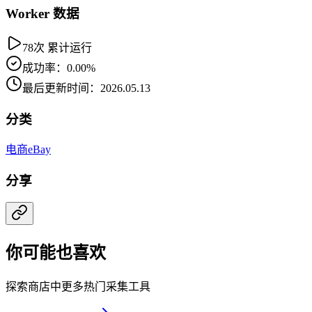
Worker 数据
78次 累计运行
成功率：0.00%
最后更新时间：2026.05.13
分类
电商
eBay
分享
你可能也喜欢
探索商店中更多热门采集工具