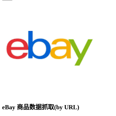
eBay 商品数据抓取(by URL)