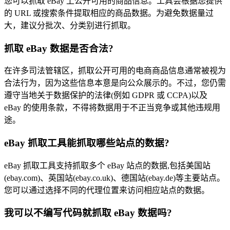
您可以抓取 eBay 上公开可用的商品信息。工具会根据您提供
的 URL 或搜索条件提取相应的商品数据。为避免数据量过
大，建议分批次、分类别进行抓取。
抓取 eBay 数据是否合法?
在许多司法管辖区，抓取公开可用的电商商品信息通常被视为
合法行为，因为这些信息本意是向公众展示的。不过，您仍需
遵守当地关于数据保护的法律(例如 GDPR 或 CCPA)以及
eBay 的使用条款，不得将数据用于不正当竞争或其他违规用
途。
eBay 抓取工具能抓取哪些站点的数据?
eBay 抓取工具支持抓取多个 eBay 站点的数据,包括美国站
(ebay.com)、英国站(ebay.co.uk)、德国站(ebay.de)等主要站点。
您可以通过选择不同的代理位置来访问相应站点的数据。
我可以不编写代码就抓取 eBay 数据吗?