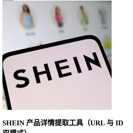
SHEIN 产品详情提取工具（URL 与 ID