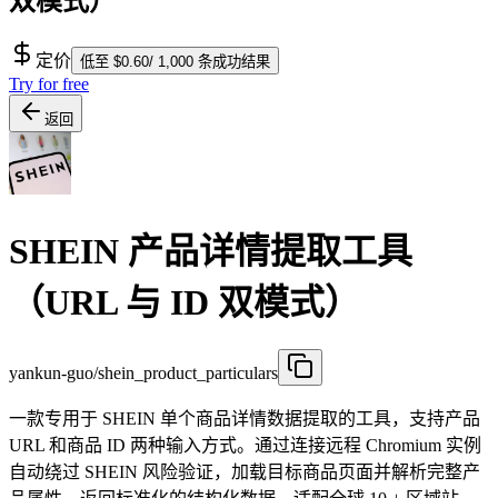
双模式）
定价
低至 $0.60/ 1,000 条成功结果
Try for free
返回
SHEIN 产品详情提取工具
（URL 与 ID 双模式）
yankun-guo/shein_product_particulars
一款专用于 SHEIN 单个商品详情数据提取的工具，支持产品
URL 和商品 ID 两种输入方式。通过连接远程 Chromium 实例
自动绕过 SHEIN 风险验证，加载目标商品页面并解析完整产