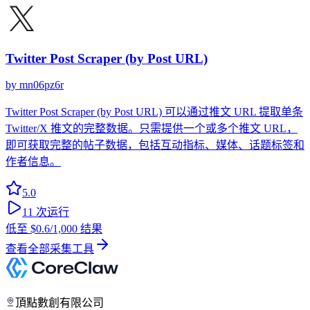
Twitter Post Scraper (by Post URL)
by
mn06pz6r
Twitter Post Scraper (by Post URL) 可以通过推文 URL 提取单条
Twitter/X 推文的完整数据。只需提供一个或多个推文 URL，
即可获取完整的帖子数据，包括互动指标、媒体、话题标签和
作者信息。
5.0
11
次运行
低至
$0.6
/1,000 结果
查看全部采集工具
頂點數創有限公司