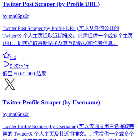
Twitter Post Scraper (by Profile URL)
by
mn06pz6r
Twitter Post Scraper (by Profile URL) 可以从任何公开的
Twitter/X 个人主页提取近期推文。只需提供一个或多个主页
URL，即可抓取最新帖子及其互动数据和作者信息。
5.0
5
次运行
低至
$0.6
/1,000 结果
Twitter Profile Scraper (by Username)
by
mn06pz6r
Twitter Profile Scraper (by Username) 可以仅通过用户名提取完
整的 Twitter/X 个人主页及其近期推文。只需提供一个或多个