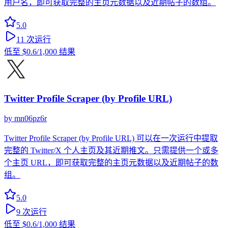
用户名，即可获取完整的主页元数据以及近期帖子的数组。
5.0
11
次运行
低至
$0.6
/1,000 结果
Twitter Profile Scraper (by Profile URL)
by
mn06pz6r
Twitter Profile Scraper (by Profile URL) 可以在一次运行中提取
完整的 Twitter/X 个人主页及其近期推文。只需提供一个或多
个主页 URL，即可获取完整的主页元数据以及近期帖子的数
组。
5.0
9
次运行
低至
$0.6
/1,000 结果