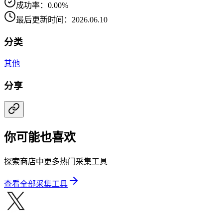
成功率：0.00%
最后更新时间：2026.06.10
分类
其他
分享
你可能也喜欢
探索商店中更多热门采集工具
查看全部采集工具