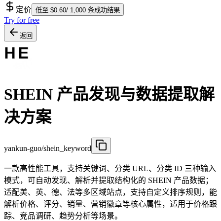
定价
低至 $0.60/ 1,000 条成功结果
Try for free
返回
SHEIN 产品发现与数据提取解
决方案
yankun-guo/shein_keyword
一款高性能工具，支持关键词、分类 URL、分类 ID 三种输入
模式，可自动发现、解析并提取结构化的 SHEIN 产品数据；
适配美、英、德、法等多区域站点，支持自定义排序规则，能
解析价格、评分、销量、营销徽章等核心属性，适用于价格跟
踪、竞品调研、趋势分析等场景。