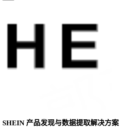
SHEIN 产品发现与数据提取解决方案