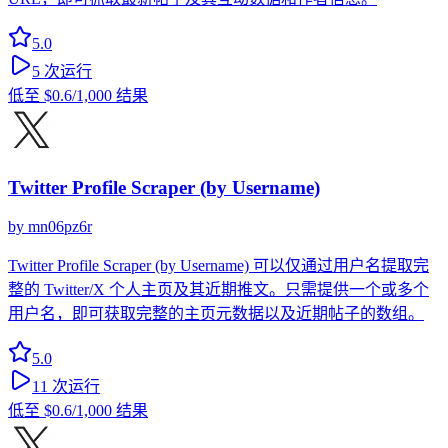
5.0
5
次运行
低至
$0.6
/1,000 结果
Twitter Profile Scraper (by Username)
by
mn06pz6r
Twitter Profile Scraper (by Username) 可以仅通过用户名提取完
整的 Twitter/X 个人主页及其近期推文。只需提供一个或多个
用户名，即可获取完整的主页元数据以及近期帖子的数组。
5.0
11
次运行
低至
$0.6
/1,000 结果