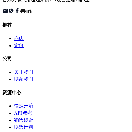
推荐
商店
定价
公司
关于我们
联系我们
资源中心
快速开始
API 参考
销售线索
联盟计划