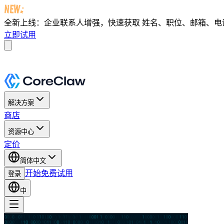
全新上线：企业联系人增强，快速获取
姓名、职位、邮箱、电话及 
立即试用
解决方案
商店
资源中心
定价
简体中文
开始免费试用
登录
中