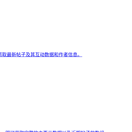
 URL，即可抓取最新帖子及其互动数据和作者信息。