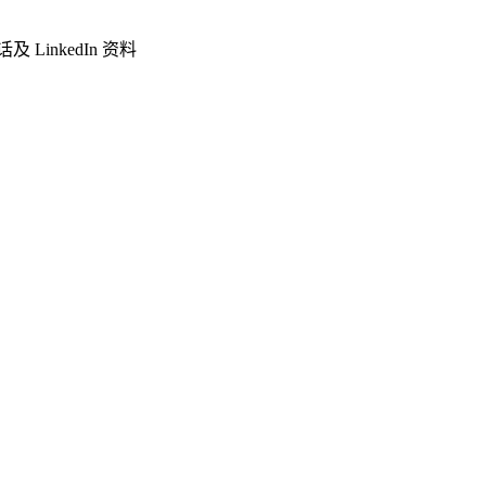
LinkedIn 资料