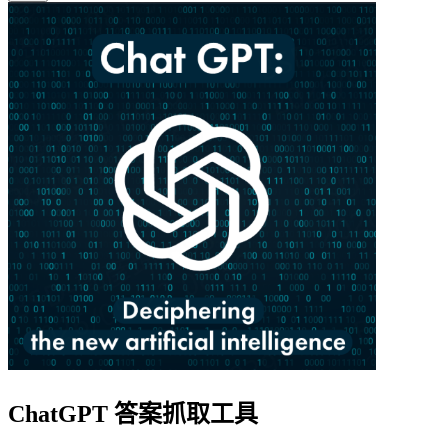
ChatGPT 答案抓取工具