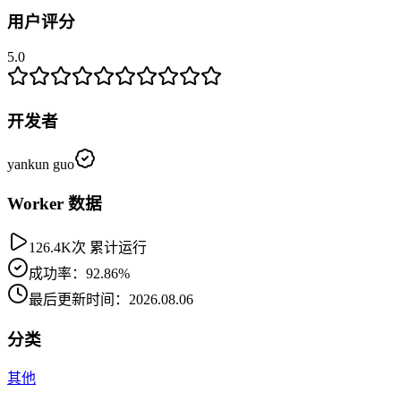
用户评分
5.0
开发者
yankun guo
Worker 数据
126.4K次 累计运行
成功率：92.86%
最后更新时间：2026.08.06
分类
其他