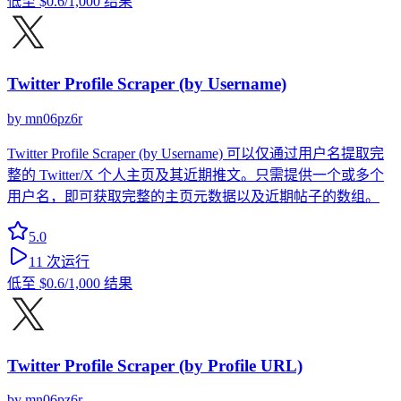
低至
$0.6
/1,000 结果
Twitter Profile Scraper (by Username)
by
mn06pz6r
Twitter Profile Scraper (by Username) 可以仅通过用户名提取完
整的 Twitter/X 个人主页及其近期推文。只需提供一个或多个
用户名，即可获取完整的主页元数据以及近期帖子的数组。
5.0
11
次运行
低至
$0.6
/1,000 结果
Twitter Profile Scraper (by Profile URL)
by
mn06pz6r