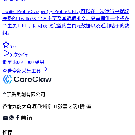
Twitter Profile Scraper (by Profile URL) 可以在一次运行中提取
完整的 Twitter/X 个人主页及其近期推文。只需提供一个或多
个主页 URL，即可获取完整的主页元数据以及近期帖子的数
组。
5.0
9
次运行
低至
$0.6
/1,000 结果
查看全部采集工具
頂點數創有限公司
香港九龍大角咀通州街111號雲之端1樓9室
推荐