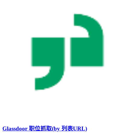
Glassdoor 职位抓取(by 列表URL)