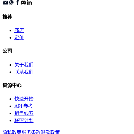
推荐
商店
定价
公司
关于我们
联系我们
资源中心
快速开始
API 参考
销售线索
联盟计划
隐私政策
服务条款
退款政策