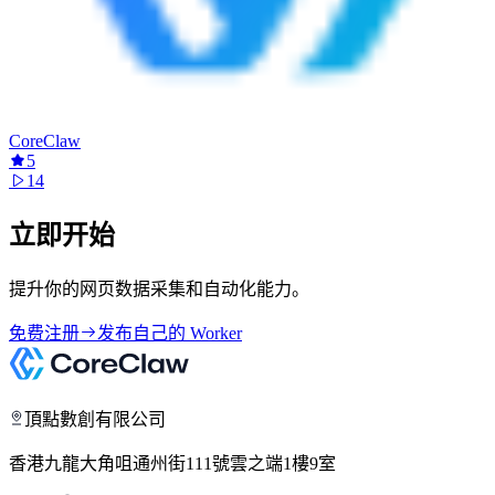
CoreClaw
5
14
立即开始
提升你的网页数据采集和自动化能力。
免费注册
发布自己的 Worker
頂點數創有限公司
香港九龍大角咀通州街111號雲之端1樓9室