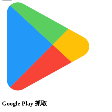
Google Play 抓取