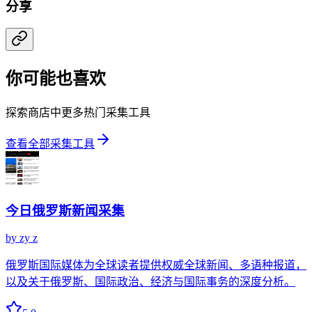
分享
你可能也喜欢
探索商店中更多热门采集工具
查看全部采集工具
今日俄罗斯新闻采集
by
zy z
俄罗斯国际媒体为全球读者提供权威全球新闻、多语种报道，
以及关于俄罗斯、国际政治、经济与国际事务的深度分析。