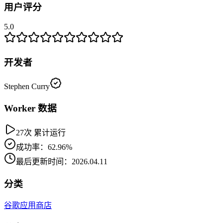
用户评分
5.0
开发者
Stephen Curry
Worker 数据
27次 累计运行
成功率：62.96%
最后更新时间：2026.04.11
分类
谷歌应用商店