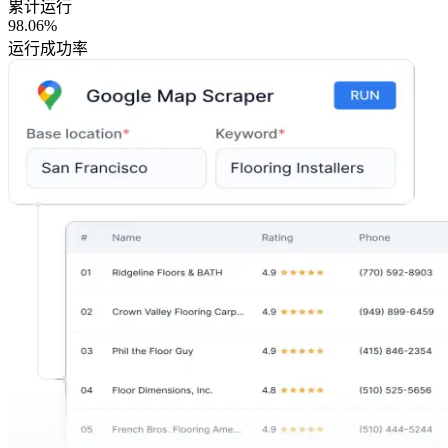
累计运行
98.06%
运行成功率