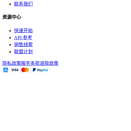
联系我们
资源中心
快速开始
API 参考
销售线索
联盟计划
隐私政策
服务条款
退款政策