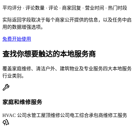
平均评分 · 评论数量 · 评论 · 商家回复 · 营业时间 · 热门时段
实际返回字段取决于每个商家公开提供的信息，以及任务中启
用的数据增强选项。
免费开始使用
查找你想要触达的本地服务商
覆盖家庭维修、清洁户外、建筑物业及专业服务四大本地服务
行业类别。
家庭和维修服务
HVAC 公司
水管工
屋顶维修公司
电工
综合承包商
维修工服务