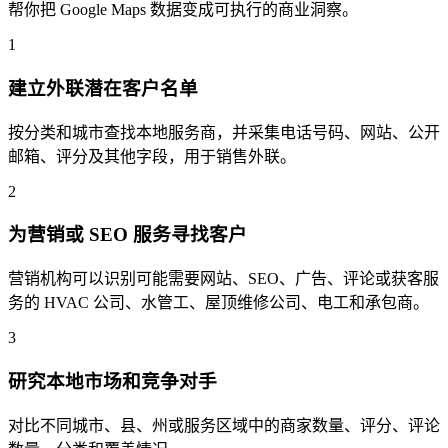
帮你把 Google Maps 数据变成可执行的商业洞察。
1
建立外联潜在客户名单
按分类和城市查找本地服务商，并采集电话号码、网站、公开
邮箱、评分及其他字段，用于销售外联。
2
为营销或 SEO 服务寻找客户
营销机构可以识别可能需要网站、SEO、广告、评论或获客服
务的 HVAC 公司、水管工、屋顶维修公司、电工和承包商。
3
研究本地市场和竞争对手
对比不同城市、县、州或服务区域中的商家数量、评分、评论