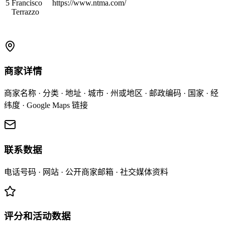
5
Francisco
https://www.ntma.com/
Terrazzo
商家详情
商家名称 · 分类 · 地址 · 城市 · 州或地区 · 邮政编码 · 国家 · 经
纬度 · Google Maps 链接
联系数据
电话号码 · 网站 · 公开商家邮箱 · 社交媒体资料
评分和活动数据