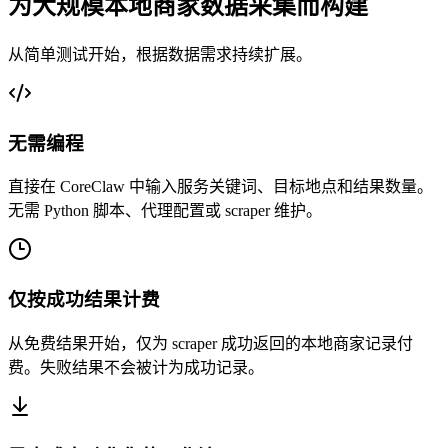
为大规模本地商家数据采集而构建
从简单测试开始，根据数据需求持续扩展。
无需编程
直接在 CoreClaw 中输入服务关键词、目标地点和结果数量。
无需 Python 脚本、代理配置或 scraper 维护。
仅按成功结果计费
从免费结果开始，仅为 scraper 成功返回的本地商家记录付
费。失败结果不会被计为成功记录。