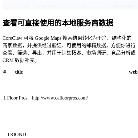
查看可直接使用的本地服务商数据
CoreClaw 可将 Google Maps 搜索结果转化为干净、结构化的
商家数据，并提供经过验证、可使用的邮箱数据，方便你进行
查看、筛选、导出，并用于销售拓客、市场调研、竞品分析或
CRM 数据补充。
#
title
webs
1
Floor Pros
http://www.cafloorpros.com/
TRIOND