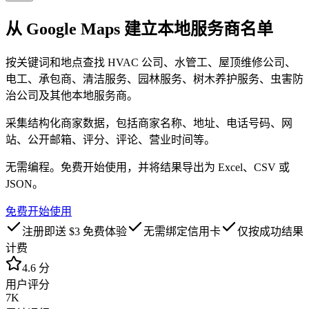
从
Google Maps
建立本地服务商名单
按关键词和地点查找 HVAC 公司、水管工、屋顶维修公司、
电工、承包商、清洁服务、园林服务、树木养护服务、虫害防
治公司及其他本地服务商。
采集结构化商家数据，包括商家名称、地址、电话号码、网
站、公开邮箱、评分、评论、营业时间等。
无需编程。免费开始使用，并将结果导出为 Excel、CSV 或
JSON。
免费开始使用
注册即送 $3 免费体验
无需绑定信用卡
仅按成功结果
计费
4.6 分
用户评分
7K