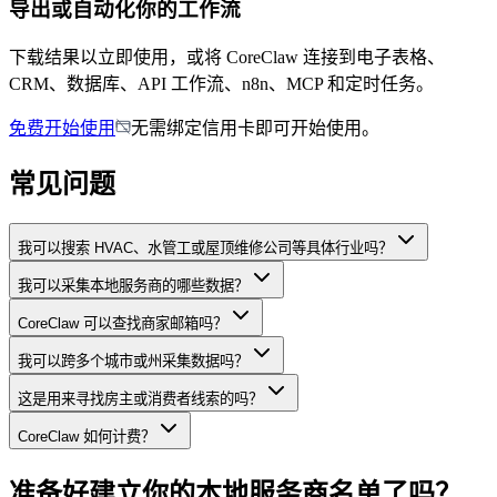
导出或自动化你的工作流
下载结果以立即使用，或将 CoreClaw 连接到电子表格、
CRM、数据库、API 工作流、n8n、MCP 和定时任务。
免费开始使用
无需绑定信用卡即可开始使用。
常见问题
我可以搜索 HVAC、水管工或屋顶维修公司等具体行业吗？
我可以采集本地服务商的哪些数据？
CoreClaw 可以查找商家邮箱吗？
我可以跨多个城市或州采集数据吗？
这是用来寻找房主或消费者线索的吗？
CoreClaw 如何计费？
准备好建立你的本地服务商名单了吗？