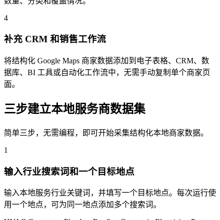
数量、分类和覆盖情况。
4
补充 CRM 和销售工作流
将结构化 Google Maps 商家数据添加到电子表格、CRM、数
据库、BI 工具或自动化工作流中，无需手动复制单个商家页
面。
三步建立本地服务商数据集
简单三步，无需编程，即可开始采集结构化本地商家数据。
1
输入行业搜索词和一个目标地点
输入本地服务行业关键词，并填写一个目标地点。每次运行使
用一个地点，可为同一地点添加多个搜索词。