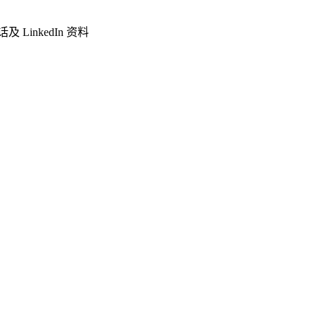
LinkedIn 资料