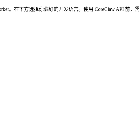
rker。在下方选择你偏好的开发语言。使用 CoreClaw API 前，