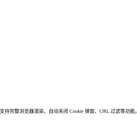
。支持完整浏览器渲染、自动关闭 Cookie 弹窗、URL 过滤等功能