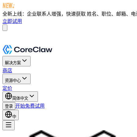
全新上线：企业联系人增强，快速获取
姓名、职位、邮箱、电话及 
立即试用
解决方案
商店
资源中心
定价
简体中文
开始免费试用
登录
中