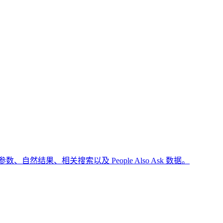
结果、相关搜索以及 People Also Ask 数据。