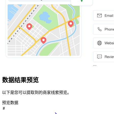
数据结果预览
以下是您可以提取到的商家线索预览。
预览数据
#