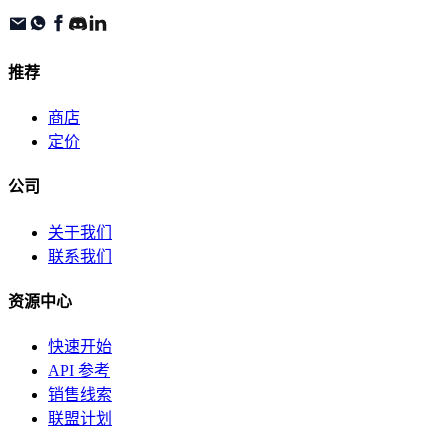
推荐
商店
定价
公司
关于我们
联系我们
资源中心
快速开始
API 参考
销售线索
联盟计划