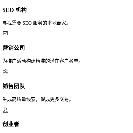
SEO 机构
寻找需要 SEO 服务的本地商家。
营销公司
为推广活动构建精准的潜在客户名单。
销售团队
生成高质量线索，促成更多交易。
创业者