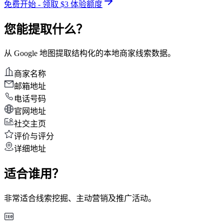
免费开始 - 领取 $3 体验额度
您能提取什么？
从 Google 地图提取结构化的本地商家线索数据。
商家名称
邮箱地址
电话号码
官网地址
社交主页
评价与评分
详细地址
适合谁用？
非常适合线索挖掘、主动营销及推广活动。