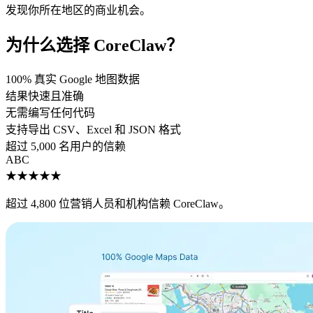
发现你所在地区的商业机会。
为什么选择 CoreClaw？
100% 真实 Google 地图数据
结果快速且准确
无需编写任何代码
支持导出 CSV、Excel 和 JSON 格式
超过 5,000 名用户的信赖
A
B
C
★★★★★
超过 4,800 位营销人员和机构信赖 CoreClaw。