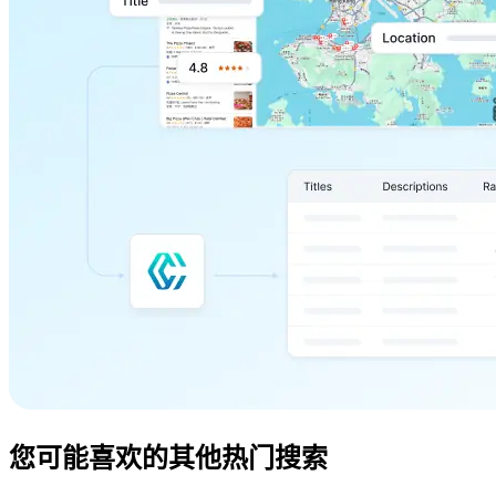
您可能喜欢的其他热门搜索