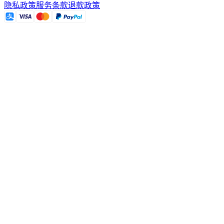
隐私政策
服务条款
退款政策