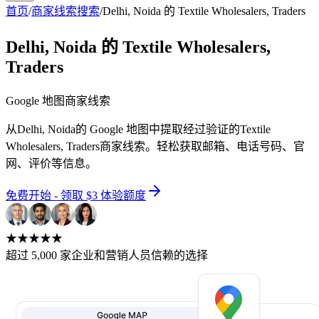
首页
/
商家线索搜索
/
Delhi, Noida 的 Textile Wholesalers, Traders
Delhi, Noida 的 Textile Wholesalers,
Traders
Google 地图商家线索
从Delhi, Noida的 Google 地图中提取经过验证的Textile
Wholesalers, Traders商家线索。轻松获取邮箱、电话号码、官
网、评价等信息。
免费开始 - 领取 $3 体验额度
★★★★★
超过 5,000 家企业和营销人员信赖的选择