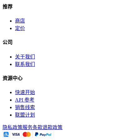
推荐
商店
定价
公司
关于我们
联系我们
资源中心
快速开始
API 参考
销售线索
联盟计划
隐私政策
服务条款
退款政策