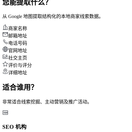
您能提取什么？
从 Google 地图提取结构化的本地商家线索数据。
商家名称
邮箱地址
电话号码
官网地址
社交主页
评价与评分
详细地址
适合谁用？
非常适合线索挖掘、主动营销及推广活动。
SEO 机构