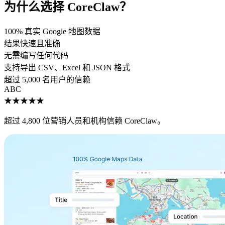
为什么选择 CoreClaw？
100% 真实 Google 地图数据
结果快速且准确
无需编写任何代码
支持导出 CSV、Excel 和 JSON 格式
超过 5,000 名用户的信赖
A
B
C
★★★★★
超过 4,800 位营销人员和机构信赖 CoreClaw。