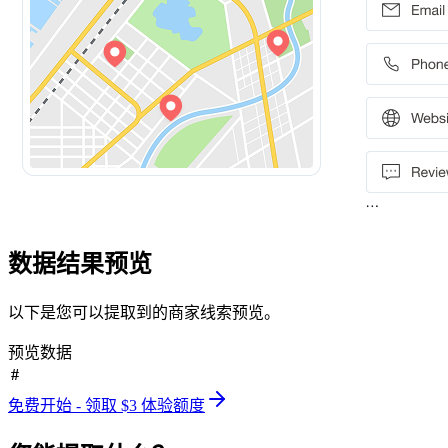
数据结果预览
以下是您可以提取到的商家线索预览。
预览数据
#
免费开始 - 领取 $3 体验额度