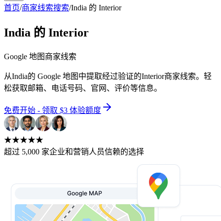
首页
/
商家线索搜索
/
India 的 Interior
India 的 Interior
Google 地图商家线索
从India的 Google 地图中提取经过验证的Interior商家线索。轻
松获取邮箱、电话号码、官网、评价等信息。
免费开始 - 领取 $3 体验额度
★★★★★
超过 5,000 家企业和营销人员信赖的选择