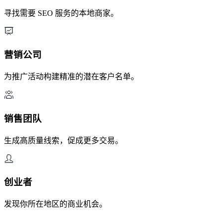
寻找需要 SEO 服务的本地商家。
营销公司
为推广活动构建精准的潜在客户名单。
销售团队
生成高质量线索，促成更多交易。
创业者
发现你所在地区的商业机会。