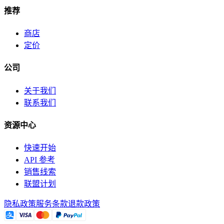
推荐
商店
定价
公司
关于我们
联系我们
资源中心
快速开始
API 参考
销售线索
联盟计划
隐私政策
服务条款
退款政策