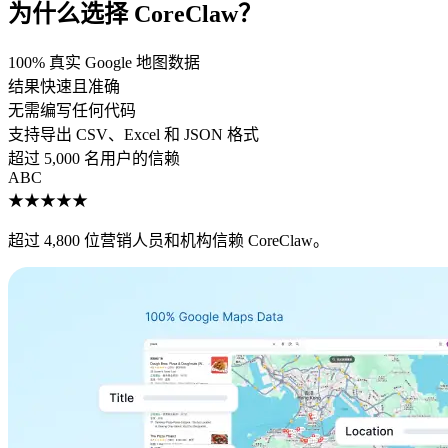
为什么选择 CoreClaw？
100% 真实 Google 地图数据
结果快速且准确
无需编写任何代码
支持导出 CSV、Excel 和 JSON 格式
超过 5,000 名用户的信赖
A
B
C
★★★★★
超过 4,800 位营销人员和机构信赖 CoreClaw。