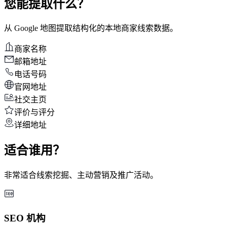
您能提取什么？
从 Google 地图提取结构化的本地商家线索数据。
商家名称
邮箱地址
电话号码
官网地址
社交主页
评价与评分
详细地址
适合谁用？
非常适合线索挖掘、主动营销及推广活动。
SEO 机构