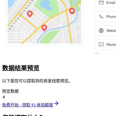
数据结果预览
以下是您可以提取到的商家线索预览。
预览数据
#
免费开始 - 领取 $3 体验额度