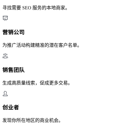
寻找需要 SEO 服务的本地商家。
营销公司
为推广活动构建精准的潜在客户名单。
销售团队
生成高质量线索，促成更多交易。
创业者
发现你所在地区的商业机会。