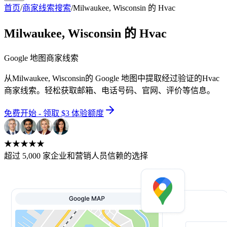
首页
/
商家线索搜索
/
Milwaukee, Wisconsin 的 Hvac
Milwaukee, Wisconsin 的 Hvac
Google 地图商家线索
从Milwaukee, Wisconsin的 Google 地图中提取经过验证的Hvac
商家线索。轻松获取邮箱、电话号码、官网、评价等信息。
免费开始 - 领取 $3 体验额度
★★★★★
超过 5,000 家企业和营销人员信赖的选择