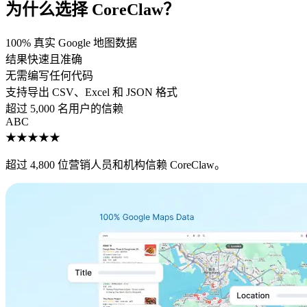
为什么选择 CoreClaw？
100% 真实 Google 地图数据
结果快速且准确
无需编写任何代码
支持导出 CSV、Excel 和 JSON 格式
超过 5,000 名用户的信赖
A
B
C
★★★★★
超过 4,800 位营销人员和机构信赖 CoreClaw。