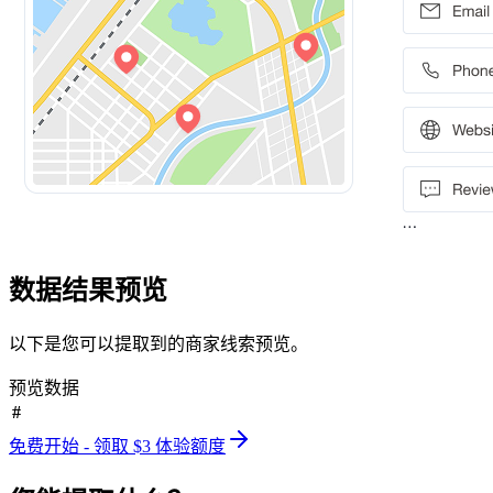
数据结果预览
以下是您可以提取到的商家线索预览。
预览数据
#
免费开始 - 领取 $3 体验额度