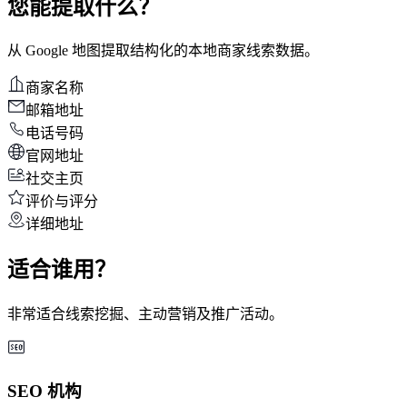
您能提取什么？
从 Google 地图提取结构化的本地商家线索数据。
商家名称
邮箱地址
电话号码
官网地址
社交主页
评价与评分
详细地址
适合谁用？
非常适合线索挖掘、主动营销及推广活动。
SEO 机构