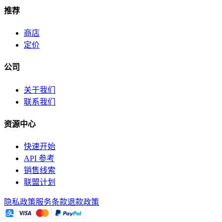
推荐
商店
定价
公司
关于我们
联系我们
资源中心
快速开始
API 参考
销售线索
联盟计划
隐私政策
服务条款
退款政策