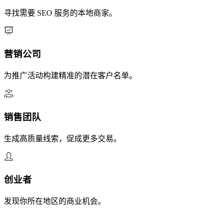
寻找需要 SEO 服务的本地商家。
营销公司
为推广活动构建精准的潜在客户名单。
销售团队
生成高质量线索，促成更多交易。
创业者
发现你所在地区的商业机会。