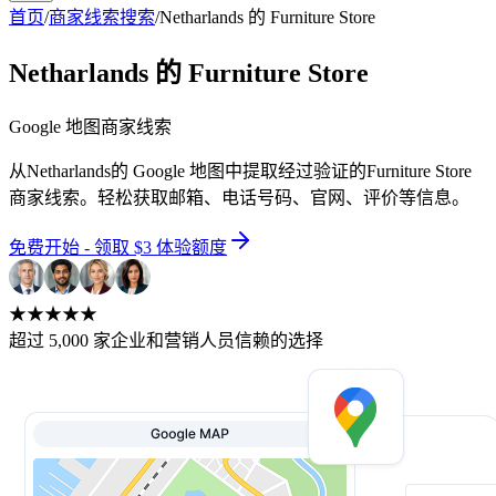
首页
/
商家线索搜索
/
Netharlands 的 Furniture Store
Netharlands 的 Furniture Store
Google 地图商家线索
从Netharlands的 Google 地图中提取经过验证的Furniture Store
商家线索。轻松获取邮箱、电话号码、官网、评价等信息。
免费开始 - 领取 $3 体验额度
★★★★★
超过 5,000 家企业和营销人员信赖的选择