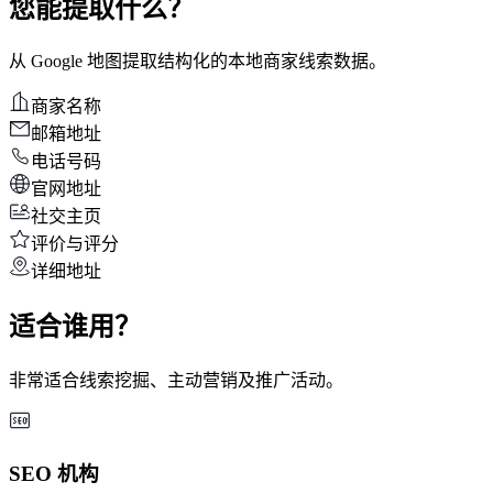
您能提取什么？
从 Google 地图提取结构化的本地商家线索数据。
商家名称
邮箱地址
电话号码
官网地址
社交主页
评价与评分
详细地址
适合谁用？
非常适合线索挖掘、主动营销及推广活动。
SEO 机构