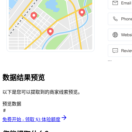
数据结果预览
以下是您可以提取到的商家线索预览。
预览数据
#
免费开始 - 领取 $3 体验额度