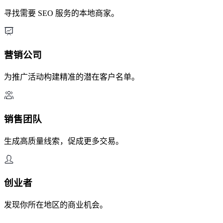
寻找需要 SEO 服务的本地商家。
营销公司
为推广活动构建精准的潜在客户名单。
销售团队
生成高质量线索，促成更多交易。
创业者
发现你所在地区的商业机会。