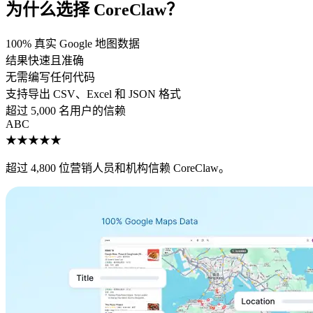
为什么选择 CoreClaw？
100% 真实 Google 地图数据
结果快速且准确
无需编写任何代码
支持导出 CSV、Excel 和 JSON 格式
超过 5,000 名用户的信赖
A
B
C
★★★★★
超过 4,800 位营销人员和机构信赖 CoreClaw。