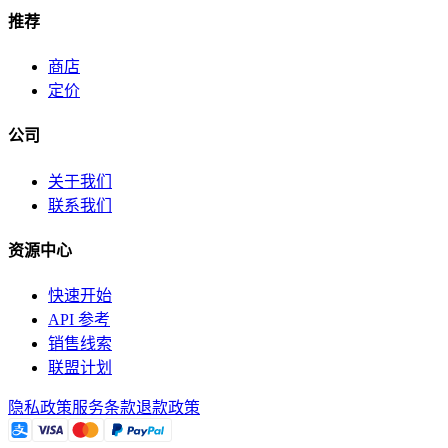
推荐
商店
定价
公司
关于我们
联系我们
资源中心
快速开始
API 参考
销售线索
联盟计划
隐私政策
服务条款
退款政策