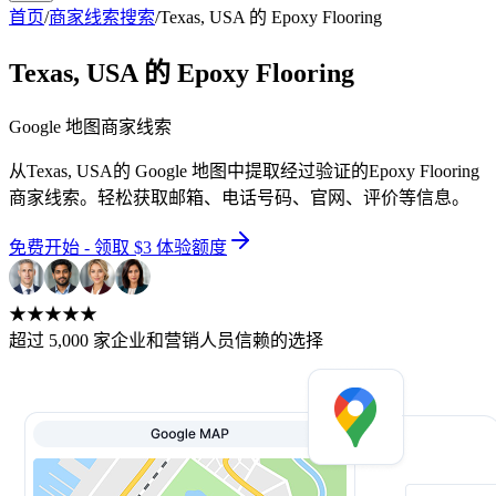
首页
/
商家线索搜索
/
Texas, USA 的 Epoxy Flooring
Texas, USA 的 Epoxy Flooring
Google 地图商家线索
从Texas, USA的 Google 地图中提取经过验证的Epoxy Flooring
商家线索。轻松获取邮箱、电话号码、官网、评价等信息。
免费开始 - 领取 $3 体验额度
★★★★★
超过 5,000 家企业和营销人员信赖的选择