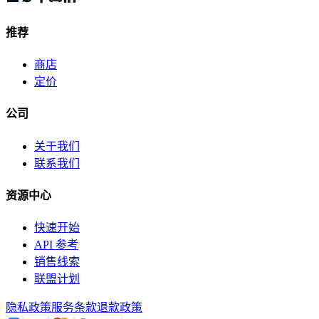
推荐
商店
定价
公司
关于我们
联系我们
资源中心
快速开始
API 参考
销售线索
联盟计划
隐私政策
服务条款
退款政策