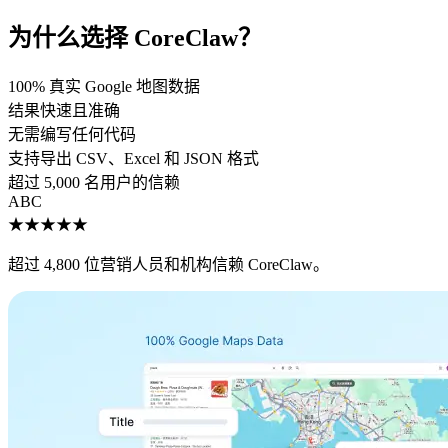
为什么选择 CoreClaw？
100% 真实 Google 地图数据
结果快速且准确
无需编写任何代码
支持导出 CSV、Excel 和 JSON 格式
超过 5,000 名用户的信赖
A
B
C
★★★★★
超过 4,800 位营销人员和机构信赖 CoreClaw。