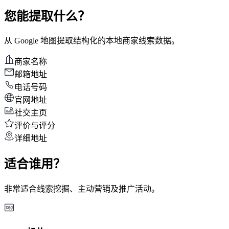
您能提取什么？
从 Google 地图提取结构化的本地商家线索数据。
商家名称
邮箱地址
电话号码
官网地址
社交主页
评价与评分
详细地址
适合谁用？
非常适合线索挖掘、主动营销及推广活动。