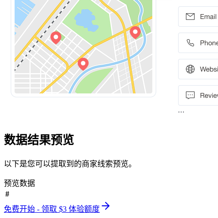
数据结果预览
以下是您可以提取到的商家线索预览。
预览数据
#
免费开始 - 领取 $3 体验额度