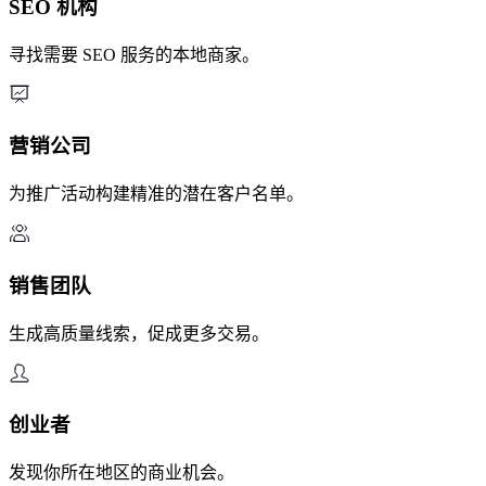
SEO 机构
寻找需要 SEO 服务的本地商家。
营销公司
为推广活动构建精准的潜在客户名单。
销售团队
生成高质量线索，促成更多交易。
创业者
发现你所在地区的商业机会。