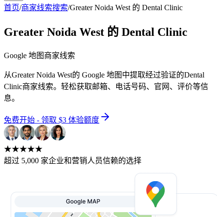
首页
/
商家线索搜索
/
Greater Noida West 的 Dental Clinic
Greater Noida West 的 Dental Clinic
Google 地图商家线索
从Greater Noida West的 Google 地图中提取经过验证的Dental
Clinic商家线索。轻松获取邮箱、电话号码、官网、评价等信
息。
免费开始 - 领取 $3 体验额度
★★★★★
超过 5,000 家企业和营销人员信赖的选择