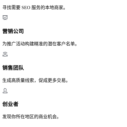
寻找需要 SEO 服务的本地商家。
营销公司
为推广活动构建精准的潜在客户名单。
销售团队
生成高质量线索，促成更多交易。
创业者
发现你所在地区的商业机会。