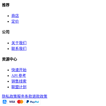
推荐
商店
定价
公司
关于我们
联系我们
资源中心
快速开始
API 参考
销售线索
联盟计划
隐私政策
服务条款
退款政策