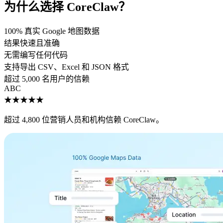
为什么选择 CoreClaw？
100% 真实 Google 地图数据
结果快速且准确
无需编写任何代码
支持导出 CSV、Excel 和 JSON 格式
超过 5,000 名用户的信赖
A
B
C
★★★★★
超过 4,800 位营销人员和机构信赖 CoreClaw。