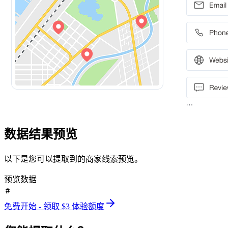
数据结果预览
以下是您可以提取到的商家线索预览。
预览数据
#
免费开始 - 领取 $3 体验额度