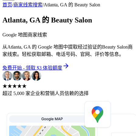
首页
/
商家线索搜索
/
Atlanta, GA 的 Beauty Salon
Atlanta, GA 的 Beauty Salon
Google 地图商家线索
从Atlanta, GA 的 Google 地图中提取经过验证的Beauty Salon商
家线索。轻松获取邮箱、电话号码、官网、评价等信息。
免费开始 - 领取 $3 体验额度
★★★★★
超过 5,000 家企业和营销人员信赖的选择