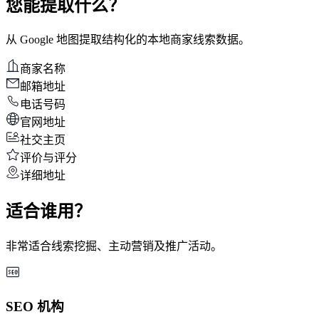
您能提取什么？
从 Google 地图提取结构化的本地商家线索数据。
商家名称
邮箱地址
电话号码
官网地址
社交主页
评价与评分
详细地址
适合谁用？
非常适合线索挖掘、主动营销及推广活动。
SEO 机构