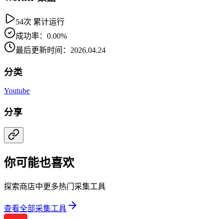
54次 累计运行
成功率：0.00%
最后更新时间：2026.04.24
分类
Youtube
分享
你可能也喜欢
探索商店中更多热门采集工具
查看全部采集工具