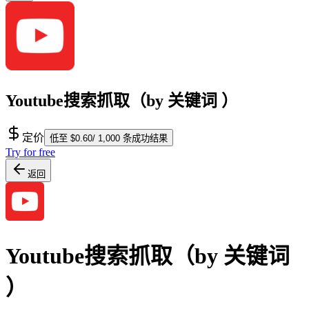
Youtube搜索抓取（by 关键词 ）
定价
低至 $0.60/ 1,000 条成功结果
Try for free
返回
Youtube搜索抓取（by 关键词
）