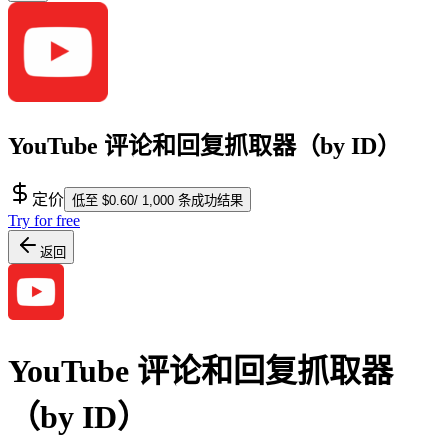
YouTube 评论和回复抓取器（by ID）
定价
低至 $0.60/ 1,000 条成功结果
Try for free
返回
YouTube 评论和回复抓取器
（by ID）