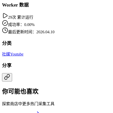
Worker 数据
29次 累计运行
成功率：0.00%
最后更新时间：2026.04.10
分类
社媒
Youtube
分享
你可能也喜欢
探索商店中更多热门采集工具