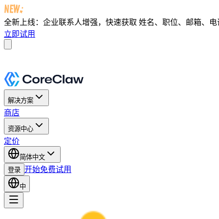
全新上线：企业联系人增强，快速获取
姓名、职位、邮箱、电话及 
立即试用
解决方案
商店
资源中心
定价
简体中文
开始免费试用
登录
中