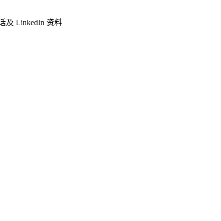
LinkedIn 资料