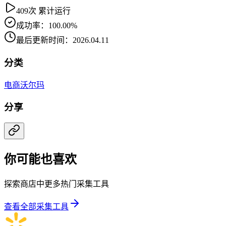
409次 累计运行
成功率：100.00%
最后更新时间：2026.04.11
分类
电商
沃尔玛
分享
你可能也喜欢
探索商店中更多热门采集工具
查看全部采集工具