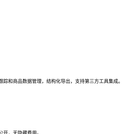
、价格跟踪和商品数据管理，结构化导出，支持第三方工具集成。
明公开，无隐藏费用。