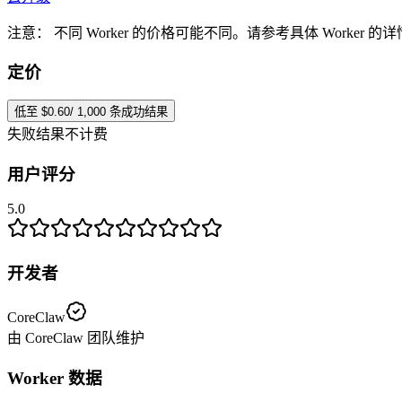
注意：
不同 Worker 的价格可能不同。请参考具体 Worker 
定价
低至 $0.60/ 1,000 条成功结果
失败结果不计费
用户评分
5.0
开发者
CoreClaw
由 CoreClaw 团队维护
Worker 数据