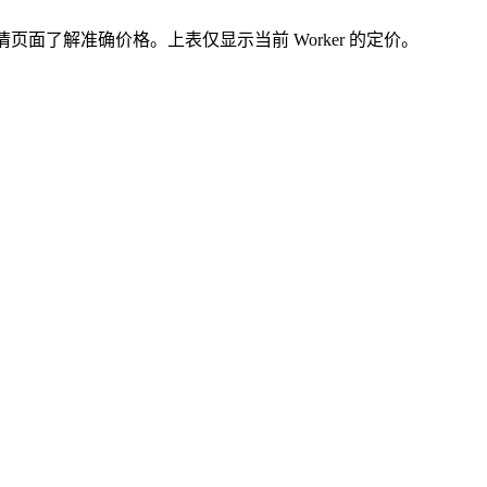
的详情页面了解准确价格。上表仅显示当前 Worker 的定价。