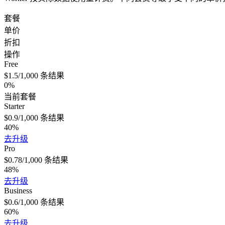
套餐
单价
折扣
操作
Free
$1.5
/1,000
条结果
0%
当前套餐
Starter
$0.9
/1,000
条结果
40%
去升级
Pro
$0.78
/1,000
条结果
48%
去升级
Business
$0.6
/1,000
条结果
60%
去升级