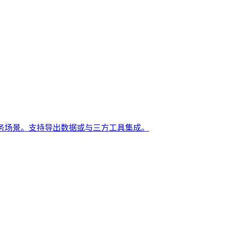
务场景。支持导出数据或与三方工具集成。