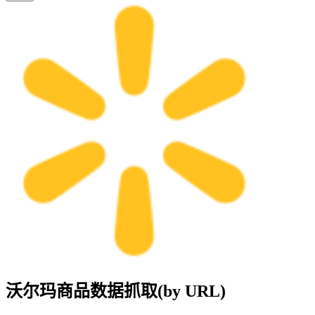
沃尔玛商品数据抓取(by URL)