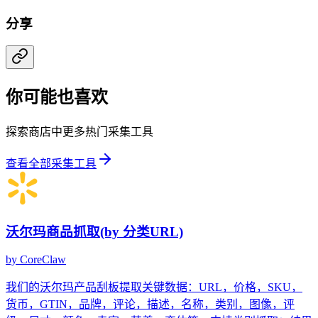
分享
你可能也喜欢
探索商店中更多热门采集工具
查看全部采集工具
沃尔玛商品抓取(by 分类URL)
by
CoreClaw
我们的沃尔玛产品刮板提取关键数据：URL，价格，SKU，
货币，GTIN，品牌，评论，描述，名称，类别，图像，评