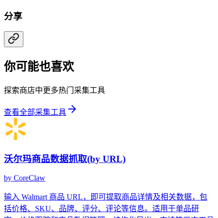
分享
你可能也喜欢
探索商店中更多热门采集工具
查看全部采集工具
沃尔玛商品数据抓取(by URL)
by
CoreClaw
输入 Walmart 商品 URL，即可提取商品详情及相关数据，包
括价格、SKU、品牌、评分、评论等信息。适用于单品研