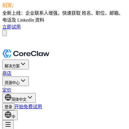
全新上线：企业联系人增强，快速获取
姓名、职位、邮箱、
电话及 LinkedIn 资料
立即试用
解决方案
商店
资源中心
定价
简体中文
开始免费试用
登录
中