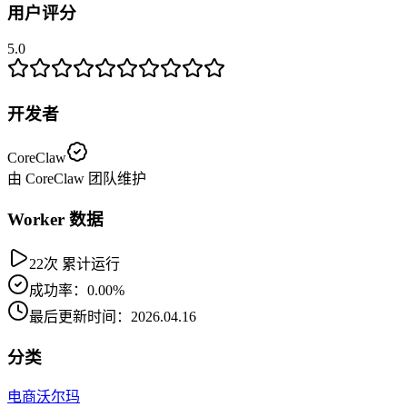
用户评分
5.0
开发者
CoreClaw
由 CoreClaw 团队维护
Worker 数据
22次 累计运行
成功率：0.00%
最后更新时间：2026.04.16
分类
电商
沃尔玛