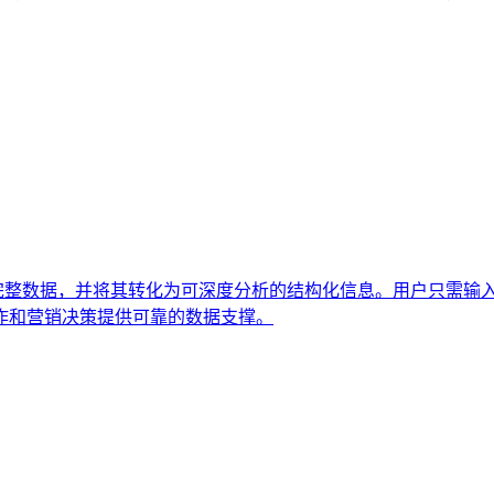
定帖子的完整数据，并将其转化为可深度分析的结构化信息。用户只
作和营销决策提供可靠的数据支撑。