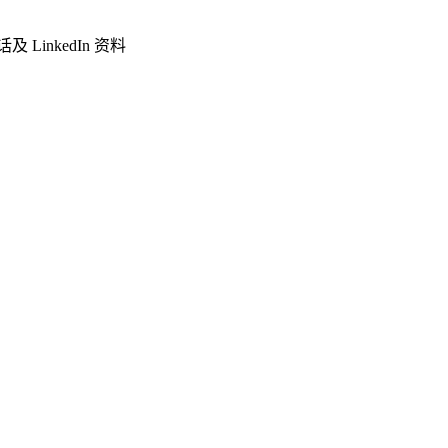
LinkedIn 资料