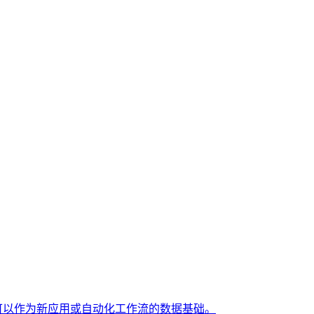
告，也可以作为新应用或自动化工作流的数据基础。