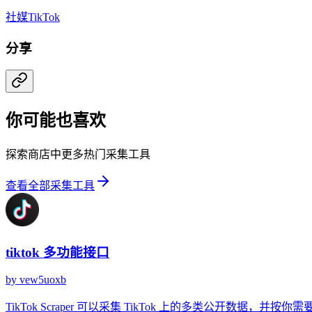
社媒
TikTok
分享
你可能也喜欢
探索商店中更多热门采集工具
查看全部采集工具
tiktok 多功能接口
by
vew5uoxb
TikTok Scraper 可以采集 TikTok 上的多类公