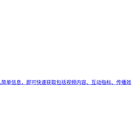
需输入简单信息，即可快速获取包括视频内容、互动指标、传播效