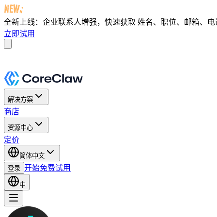
全新上线：企业联系人增强，快速获取
姓名、职位、邮箱、电话及 
立即试用
解决方案
商店
资源中心
定价
简体中文
开始免费试用
登录
中