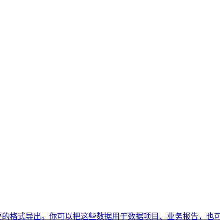
开数据，并按你需要的格式导出。你可以把这些数据用于数据项目、业务报