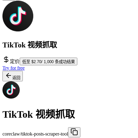
TikTok 视频抓取
定价
低至 $2.70/ 1,000 条成功结果
Try for free
返回
TikTok 视频抓取
coreclaw/tiktok-posts-scraper-tool