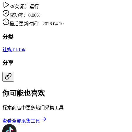
36次 累计运行
成功率：0.00%
最后更新时间：2026.04.10
分类
社媒
TikTok
分享
你可能也喜欢
探索商店中更多热门采集工具
查看全部采集工具