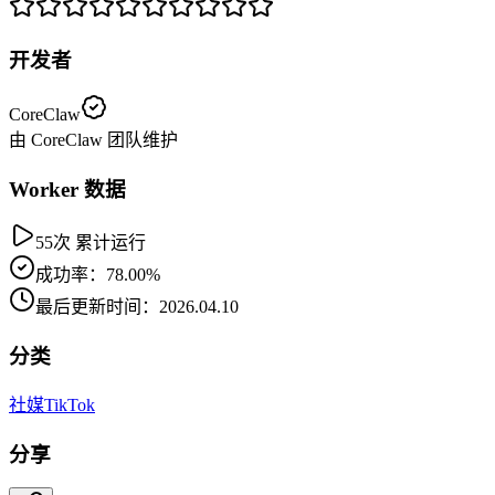
开发者
CoreClaw
由 CoreClaw 团队维护
Worker 数据
55次 累计运行
成功率：78.00%
最后更新时间：2026.04.10
分类
社媒
TikTok
分享