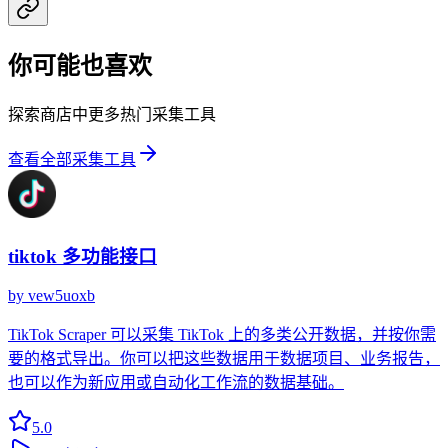
你可能也喜欢
探索商店中更多热门采集工具
查看全部采集工具
tiktok 多功能接口
by
vew5uoxb
TikTok Scraper 可以采集 TikTok 上的多类公开数据，并按你需
要的格式导出。你可以把这些数据用于数据项目、业务报告，
也可以作为新应用或自动化工作流的数据基础。
5.0