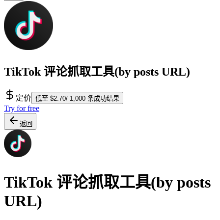
TikTok 评论抓取工具(by posts URL)
定价
低至 $2.70/ 1,000 条成功结果
Try for free
返回
TikTok 评论抓取工具(by posts
URL)