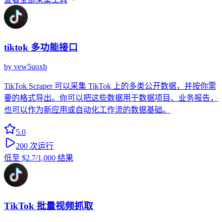
tiktok 多功能接口
by
vew5uoxb
TikTok Scraper 可以采集 TikTok 上的多类公开数据，并按你需
要的格式导出。你可以把这些数据用于数据项目、业务报告，
也可以作为新应用或自动化工作流的数据基础。
5.0
200
次运行
低至
$2.7
/1,000 结果
TikTok 批量视频抓取