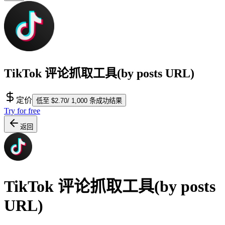
TikTok 评论抓取工具(by posts URL)
定价
低至 $2.70/ 1,000 条成功结果
Try for free
返回
TikTok 评论抓取工具(by posts
URL)