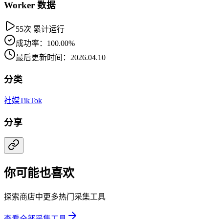
Worker 数据
55次 累计运行
成功率：100.00%
最后更新时间：2026.04.10
分类
社媒
TikTok
分享
你可能也喜欢
探索商店中更多热门采集工具
查看全部采集工具