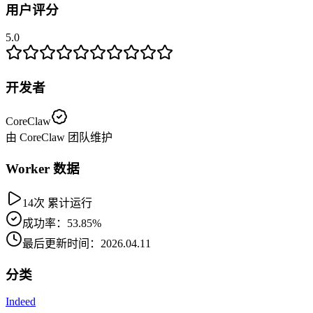
用户评分
5.0
开发者
CoreClaw
由 CoreClaw 团队维护
Worker 数据
14次 累计运行
成功率：53.85%
最后更新时间：2026.04.11
分类
Indeed