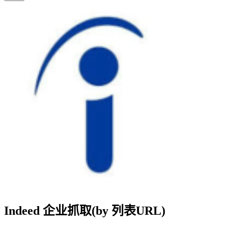
Indeed 企业抓取(by 列表URL)