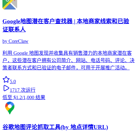
Google地图潜在客户查找器 | 本地商家线索和已验
证联系人
by
CoreClaw
利用 Google 地图发现并收集具有销售潜力的本地商家潜在客
户，这些潜在客户拥有公司简介、网站、电话号码、评论、决
策者联系方式和已验证的电子邮件，可用于开展推广活动。
5.0
1717
次运行
低至
$1.2
/1,000 结果
谷歌地图评论抓取工具(by 地点详情URL)