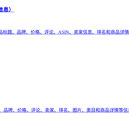
信息）
包括商品标题、品牌、价格、评论、ASIN、卖家信息、排名和商品详
品标题、品牌、价格、评论、卖家、排名、图片、类目和商品详情等信