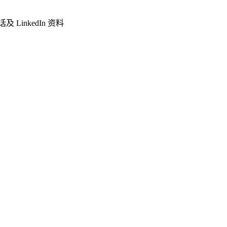
LinkedIn 资料