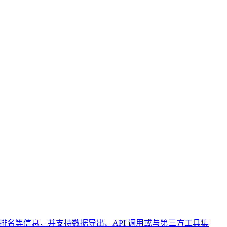
名等信息，并支持数据导出、API 调用或与第三方工具集