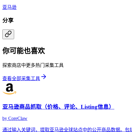
亚马逊
分享
你可能也喜欢
探索商店中更多热门采集工具
查看全部采集工具
亚马逊商品抓取（价格、评论、Listing信息）
by
CoreClaw
通过输入关键词，提取亚马逊全球站点中的公开商品数据。包括