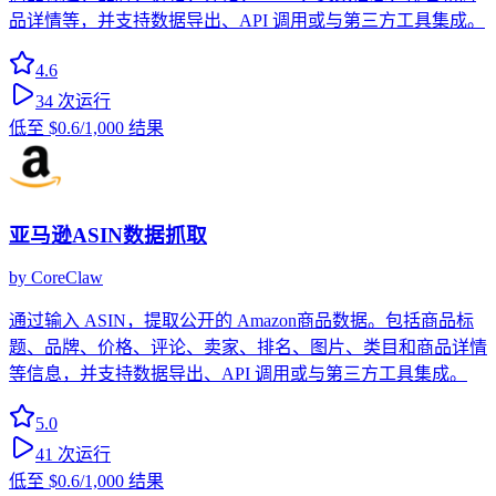
品详情等，并支持数据导出、API 调用或与第三方工具集成。
4.6
34
次运行
低至
$0.6
/1,000 结果
亚马逊ASIN数据抓取
by
CoreClaw
通过输入 ASIN，提取公开的 Amazon商品数据。包括商品标
题、品牌、价格、评论、卖家、排名、图片、类目和商品详情
等信息，并支持数据导出、API 调用或与第三方工具集成。
5.0
41
次运行
低至
$0.6
/1,000 结果