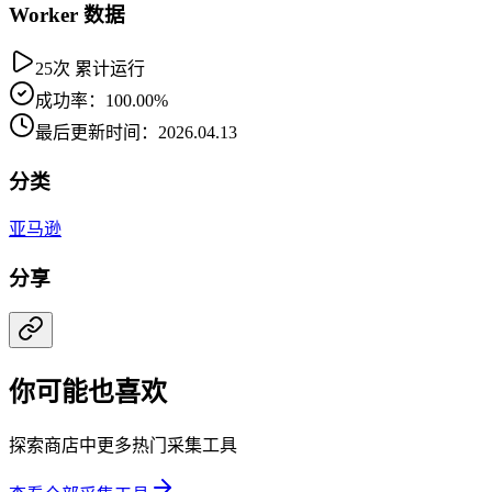
Worker 数据
25次 累计运行
成功率：100.00%
最后更新时间：2026.04.13
分类
亚马逊
分享
你可能也喜欢
探索商店中更多热门采集工具