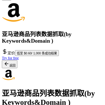
亚马逊商品列表数据抓取(by
Keywords&Domain )
定价
低至 $0.60/ 1,000 条成功结果
Try for free
返回
亚马逊商品列表数据抓取(by
Keywords&Domain )