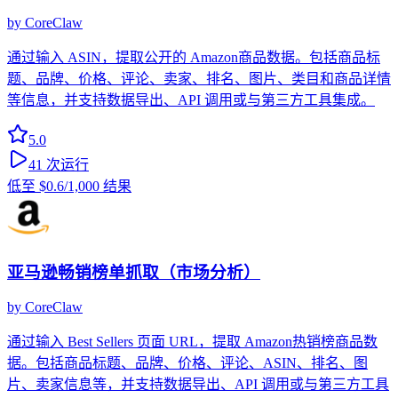
by
CoreClaw
通过输入 ASIN，提取公开的 Amazon商品数据。包括商品标
题、品牌、价格、评论、卖家、排名、图片、类目和商品详情
等信息，并支持数据导出、API 调用或与第三方工具集成。
5.0
41
次运行
低至
$0.6
/1,000 结果
亚马逊畅销榜单抓取（市场分析）
by
CoreClaw
通过输入 Best Sellers 页面 URL，提取 Amazon热销榜商品数
据。包括商品标题、品牌、价格、评论、ASIN、排名、图
片、卖家信息等，并支持数据导出、API 调用或与第三方工具