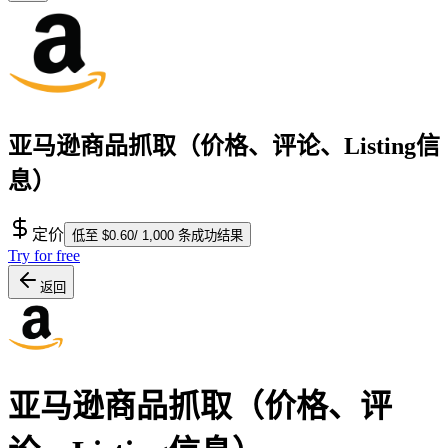
亚马逊商品抓取（价格、评论、Listing信
息）
定价
低至 $0.60/ 1,000 条成功结果
Try for free
返回
亚马逊商品抓取（价格、评