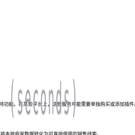
施和支持功能。在某些平台上，这些服务可能需要单独购买或添加插件
称。 将本地商家数据转化为可直接使用的销售线索。