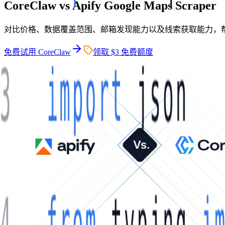
CoreClaw vs Apify Google Maps Scraper
对比价格、数据覆盖范围、邮箱发现能力以及线索获取能力，
免费试用 CoreClaw
领取 $3 免费额度