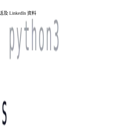
LinkedIn 资料