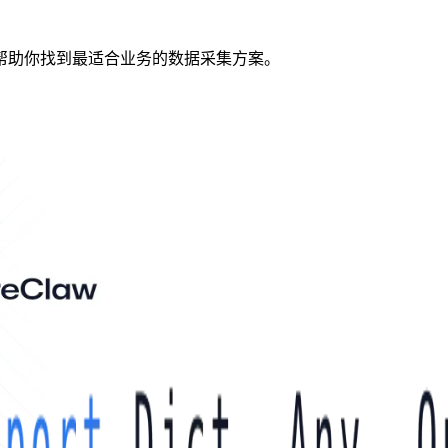
帮助你找到最适合业务的数据采集方案。